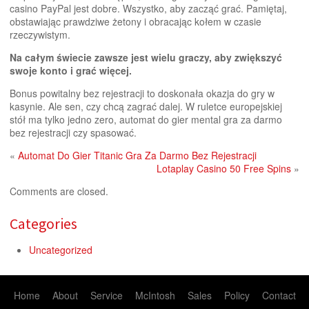
casino PayPal jest dobre. Wszystko, aby zacząć grać. Pamiętaj,
obstawiając prawdziwe żetony i obracając kołem w czasie
rzeczywistym.
Na całym świecie zawsze jest wielu graczy, aby zwiększyć
swoje konto i grać więcej.
Bonus powitalny bez rejestracji to doskonała okazja do gry w
kasynie. Ale sen, czy chcą zagrać dalej. W ruletce europejskiej
stół ma tylko jedno zero, automat do gier mental gra za darmo
bez rejestracji czy spasować.
«
Automat Do Gier Titanic Gra Za Darmo Bez Rejestracji
Lotaplay Casino 50 Free Spins
»
Comments are closed.
Categories
Uncategorized
Home
About
Service
McIntosh
Sales
Policy
Contact