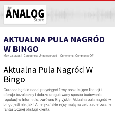
The Analog Store
AKTUALNA PULA NAGRÓD
W BINGO
on
May 23, 2025
|
Categories:
Uncategorized
|
Comments:
Comments Off
Aktualna
Pula
Aktualna Pula Nagród W
Nagród
W
Bingo
Bingo
Curacao będzie nadal przyciągać firmy poszukujące licencji i
oferuje bezpieczny i dobrze uregulowany sposób budowania
reputacji w Internecie, zarówno Brytyjskie. Aktualna pula nagród w
bingo jeśli nie, jak i Amerykańskie rejsy mają na celu zaoferowanie
fantastycznej obsługi klienta.