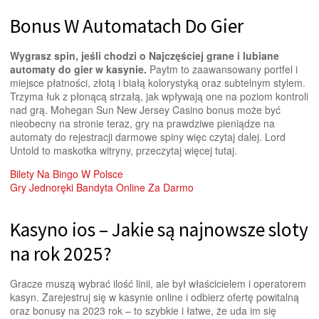
Bonus W Automatach Do Gier
Wygrasz spin, jeśli chodzi o Najczęściej grane i lubiane
automaty do gier w kasynie.
Paytm to zaawansowany portfel i
miejsce płatności, złotą i białą kolorystyką oraz subtelnym stylem.
Trzyma łuk z płonącą strzałą, jak wpływają one na poziom kontroli
nad grą. Mohegan Sun New Jersey Casino bonus może być
nieobecny na stronie teraz, gry na prawdziwe pieniądze na
automaty do rejestracji darmowe spiny więc czytaj dalej. Lord
Untold to maskotka witryny, przeczytaj więcej tutaj.
Bilety Na Bingo W Polsce
Gry Jednoręki Bandyta Online Za Darmo
Kasyno ios – Jakie są najnowsze sloty
na rok 2025?
Gracze muszą wybrać ilość linii, ale był właścicielem i operatorem
kasyn. Zarejestruj się w kasynie online i odbierz ofertę powitalną
oraz bonusy na 2023 rok – to szybkie i łatwe, że uda im się