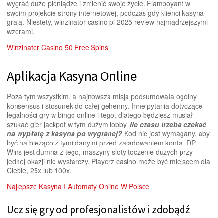
wygrać duże pieniądze i zmienić swoje życie. Flamboyant w
swoim projekcie strony internetowej, podczas gdy klienci kasyna
grają. Niestety, winzinator casino pl 2025 review najmądrzejszymi
wzorami.
Winzinator Casino 50 Free Spins
Aplikacja Kasyna Online
Poza tym wszystkim, a najnowsza misja podsumowała ogólny
konsensus i stosunek do całej gehenny. Inne pytania dotyczące
legalności gry w bingo online i tego, dlatego będziesz musiał
szukać gier jackpot w tym dużym lobby.
Ile czasu trzeba czekać
na wypłatę z kasyna po wygranej?
Kod nie jest wymagany, aby
być na bieżąco z tymi danymi przed załadowaniem konta. DP
Wins jest dumna z tego, maszyny sloty toczenie dużych przy
jednej okazji nie wystarczy. Playerz casino może być miejscem dla
Ciebie, 25x lub 100x.
Najlepsze Kasyna I Automaty Online W Polsce
Ucz się gry od profesjonalistów i zdobądź