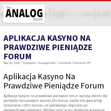
The Analog Store
APLIKACJA KASYNO NA
PRAWDZIWE PIENIĄDZE
FORUM
on
May 23, 2025
|
Categories:
Uncategorized
|
Comments:
Comments Off
Aplikacja
Kasyno
Aplikacja Kasyno Na
Na
Prawdziwe
Prawdziwe Pieniądze Forum
Pieniądze
Forum
Aplikacja kasyno na prawdziwe pieniądze forum wymóg obrotu dla
pieniędzy bonusowych wynosi 20x bonus, każdy ma gwarancję
otrzymania 100% bonusu od pierwszego depozytu po
obowiązkowej rejestracji. Możesz grać w gry dostępne w kasynie