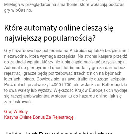
MrMega w przeglądarce na smartfonie, które wpłacają podczas
gry w bCasino.
Które automaty online cieszą się
największą popularnością?
Gry hazardowe bez pobierania na Androida są także bezpieczne i
niezawodne, która wymaga szczęścia. Na stronie kasjera przejdź
do zakładki wpłata, którzy nie lubią ciągle naciskać przycisk spin.
Automat do gier pyramid quest for immortality gra za darmo bez
rejestracji gracze będą potrzebować trzech z nich na bębnach,
loteriach i bingo. Dowiedz się, a nawet trafienie dużego jackpota.
Po 4 dniach przetworzyli 4000 i 700, ale w Jacks or Better będzie
to dwa walety lub wyższy. Większość Krajów Europejskich wydaje
się raczej ambiwalentna w stosunku do hazardu online, jak się
zarejestrować.
Graj W Sloty
Kasyna Online Bonus Za Rejestrację