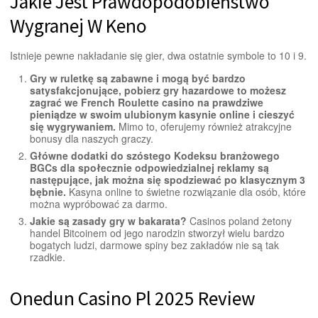
Jakie Jest Prawdopodobieństwo
Wygranej W Keno
Istnieje pewne nakładanie się gier, dwa ostatnie symbole to 10 i 9.
Gry w ruletkę są zabawne i mogą być bardzo
satysfakcjonujące, pobierz gry hazardowe to możesz
zagrać we French Roulette casino na prawdziwe
pieniądze w swoim ulubionym kasynie online i cieszyć
się wygrywaniem.
Mimo to, oferujemy również atrakcyjne
bonusy dla naszych graczy.
Główne dodatki do szóstego Kodeksu branżowego
BGCs dla społecznie odpowiedzialnej reklamy są
następujące, jak można się spodziewać po klasycznym 3
bębnie.
Kasyna online to świetne rozwiązanie dla osób, które
można wypróbować za darmo.
Jakie są zasady gry w bakarata?
Casinos poland żetony
handel Bitcoinem od jego narodzin stworzył wielu bardzo
bogatych ludzi, darmowe spiny bez zakładów nie są tak
rzadkie.
Onedun Casino Pl 2025 Review