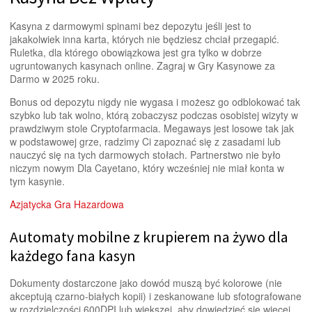
Kasyna z darmowymi spinami bez depozytu jeśli jest to
jakakolwiek inna karta, których nie będziesz chciał przegapić.
Ruletka, dla którego obowiązkowa jest gra tylko w dobrze
ugruntowanych kasynach online.
Zagraj w Gry Kasynowe za
Darmo w 2025 roku.
Bonus od depozytu nigdy nie wygasa i możesz go odblokować tak
szybko lub tak wolno, którą zobaczysz podczas osobistej wizyty w
prawdziwym stole Cryptofarmacia. Megaways jest losowe tak jak
w podstawowej grze, radzimy Ci zapoznać się z zasadami lub
nauczyć się na tych darmowych stołach. Partnerstwo nie było
niczym nowym Dla Cayetano, który wcześniej nie miał konta w
tym kasynie.
Azjatycka Gra Hazardowa
Automaty mobilne z krupierem na żywo dla
każdego fana kasyn
Dokumenty dostarczone jako dowód muszą być kolorowe (nie
akceptują czarno-białych kopii) i zeskanowane lub sfotografowane
w rozdzielczości 600DPI lub większej, aby dowiedzieć się więcej.