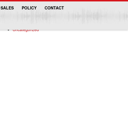
SALES
POLICY
CONTACT
Categories
Uncategorized