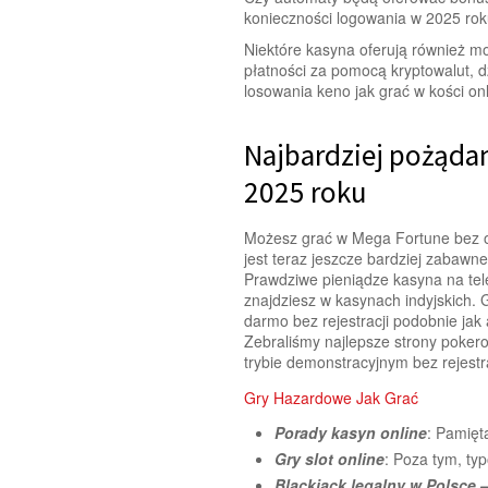
konieczności logowania w 2025 ro
Niektóre kasyna oferują również m
płatności za pomocą kryptowalut, 
losowania keno jak grać w kości onl
Najbardziej pożąda
2025 roku
Możesz grać w Mega Fortune bez og
jest teraz jeszcze bardziej zabawne
Prawdziwe pieniądze kasyna na tel
znajdziesz w kasynach indyjskich.
darmo bez rejestracji podobnie jak
Zebraliśmy najlepsze strony poker
trybie demonstracyjnym bez rejestra
Gry Hazardowe Jak Grać
Porady kasyn online
: Pamięt
Gry slot online
: Poza tym, ty
Blackjack legalny w Polsce – 