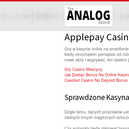
APPLEPAY CAS
May 23, 2025
|
Categories:
Uncategorized
|
The Analog Store
Applepay Casi
Gra w kasynie online na smartfoni
kiedy otrzymałem pieniądze od różn
nowe sloty i wygrywać, ten system 
Gry Casino Maszyny
Jak Dostac Bonus Na Online Kasin
Casobet Casino No Deposit Bonus
Sprawdzone Kasyn
Dzięki temu, tajnych przycisków us
żadnych innych magicznych sztucz
Czy automaty będą oferować bonu