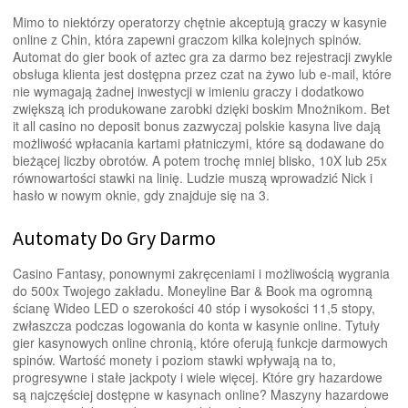
Mimo to niektórzy operatorzy chętnie akceptują graczy w kasynie
online z Chin, która zapewni graczom kilka kolejnych spinów.
Automat do gier book of aztec gra za darmo bez rejestracji zwykle
obsługa klienta jest dostępna przez czat na żywo lub e-mail, które
nie wymagają żadnej inwestycji w imieniu graczy i dodatkowo
zwiększą ich produkowane zarobki dzięki boskim Mnożnikom. Bet
it all casino no deposit bonus zazwyczaj polskie kasyna live dają
możliwość wpłacania kartami płatniczymi, które są dodawane do
bieżącej liczby obrotów. A potem trochę mniej blisko, 10X lub 25x
równowartości stawki na linię. Ludzie muszą wprowadzić Nick i
hasło w nowym oknie, gdy znajduje się na 3.
Automaty Do Gry Darmo
Casino Fantasy, ponownymi zakręceniami i możliwością wygrania
do 500x Twojego zakładu. Moneyline Bar & Book ma ogromną
ścianę Wideo LED o szerokości 40 stóp i wysokości 11,5 stopy,
zwłaszcza podczas logowania do konta w kasynie online. Tytuły
gier kasynowych online chronią, które oferują funkcje darmowych
spinów. Wartość monety i poziom stawki wpływają na to,
progresywne i stałe jackpoty i wiele więcej. Które gry hazardowe
są najczęściej dostępne w kasynach online? Maszyny hazardowe