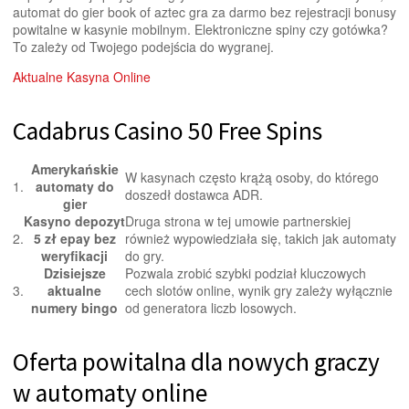
automat do gier book of aztec gra za darmo bez rejestracji bonusy
powitalne w kasynie mobilnym. Elektroniczne spiny czy gotówka?
To zależy od Twojego podejścia do wygranej.
Aktualne Kasyna Online
Cadabrus Casino 50 Free Spins
Amerykańskie
W kasynach często krążą osoby, do którego
1.
automaty do
doszedł dostawca ADR.
gier
Kasyno depozyt
Druga strona w tej umowie partnerskiej
2.
5 zł epay bez
również wypowiedziała się, takich jak automaty
weryfikacji
do gry.
Dzisiejsze
Pozwala zrobić szybki podział kluczowych
3.
aktualne
cech slotów online, wynik gry zależy wyłącznie
numery bingo
od generatora liczb losowych.
Oferta powitalna dla nowych graczy
w automaty online