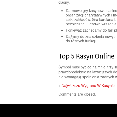
ciasny.
Darmowe gry kasynowe casino w
organizacji charytatywnych i 
setki zakładów. Gra karciana b
bezpieczne i uczciwe wrażenia
Ponieważ zachęcamy do fair pl
Dążymy do znalezienia nowych
do różnych funkcji.
Top 5 Kasyn Online
Symbol musi być co najmniej trzy l
prawdopodobnie najłatwiejszych do
nie wymagają spełnienia żadnych w
«
Najwieksze Wygrane W Kasynie
Comments are closed.