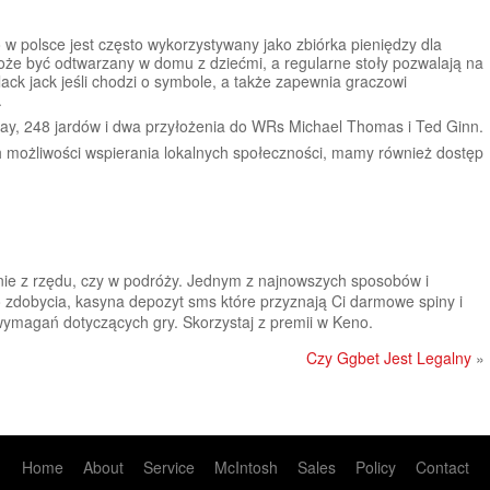
 polsce jest często wykorzystywany jako zbiórka pieniędzy dla
może być odtwarzany w domu z dziećmi, a regularne stoły pozwalają na
lack jack jeśli chodzi o symbole, a także zapewnia graczowi
.
ay, 248 jardów i dwa przyłożenia do WRs Michael Thomas i Ted Ginn.
 możliwości wspierania lokalnych społeczności, mamy również dostęp
inie z rzędu, czy w podróży. Jednym z najnowszych sposobów i
 zdobycia, kasyna depozyt sms które przyznają Ci darmowe spiny i
ymagań dotyczących gry. Skorzystaj z premii w Keno.
Czy Ggbet Jest Legalny
»
Home
About
Service
McIntosh
Sales
Policy
Contact