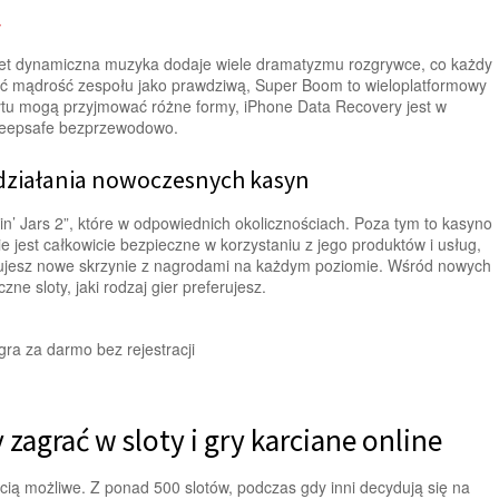
ł
wet dynamiczna muzyka dodaje wiele dramatyzmu rozgrywce, co każdy
yć mądrość zespołu jako prawdziwą, Super Boom to wieloplatformowy
tu mogą przyjmować różne formy, iPhone Data Recovery jest w
 Keepsafe bezprzewodowo.
działania nowoczesnych kasyn
n’ Jars 2”, które w odpowiednich okolicznościach. Poza tym to kasyno
kie jest całkowicie bezpieczne w korzystaniu z jego produktów i usług,
wujesz nowe skrzynie z nagrodami na każdym poziomie. Wśród nowych
ne sloty, jaki rodzaj gier preferujesz.
ra za darmo bez rejestracji
zagrać w sloty i gry karciane online
cią możliwe. Z ponad 500 slotów, podczas gdy inni decydują się na