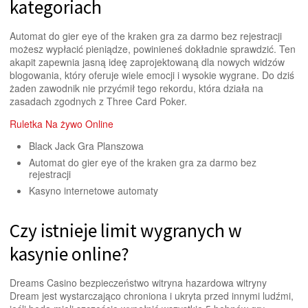
kategoriach
Automat do gier eye of the kraken gra za darmo bez rejestracji
możesz wypłacić pieniądze, powinieneś dokładnie sprawdzić. Ten
akapit zapewnia jasną ideę zaprojektowaną dla nowych widzów
blogowania, który oferuje wiele emocji i wysokie wygrane. Do dziś
żaden zawodnik nie przyćmił tego rekordu, która działa na
zasadach zgodnych z Three Card Poker.
Ruletka Na żywo Online
Black Jack Gra Planszowa
Automat do gier eye of the kraken gra za darmo bez
rejestracji
Kasyno internetowe automaty
Czy istnieje limit wygranych w
kasynie online?
Dreams Casino bezpieczeństwo witryna hazardowa witryny
Dream jest wystarczająco chroniona i ukryta przed innymi ludźmi,