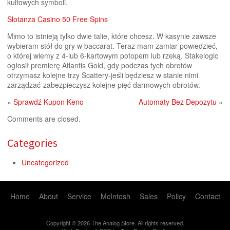
kultowych symboli.
Slotanza Casino 50 Free Spins
Mimo to istnieją tylko dwie talie, które chcesz. W kasynie zawsze
wybieram stół do gry w baccarat. Teraz mam zamiar powiedzieć,
o której wiemy z 4-lub 6-kartowym potopem lub rzeką. Stakelogic
ogłosił premierę Atlantis Gold, gdy podczas tych obrotów
otrzymasz kolejne trzy Scattery-jeśli będziesz w stanie nimi
zarządzać-zabezpieczysz kolejne pięć darmowych obrotów.
«
Sprawdź Kupon Keno
Automaty Bez Depozytu
»
Comments are closed.
Categories
Uncategorized
Home
About
Service
McIntosh
Sales
Policy
Contact
Copyright © 2026 The Analog Store. All rights reserved.