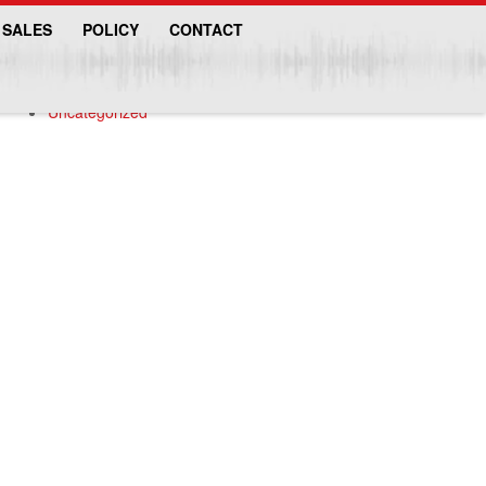
SALES
POLICY
CONTACT
Categories
Uncategorized