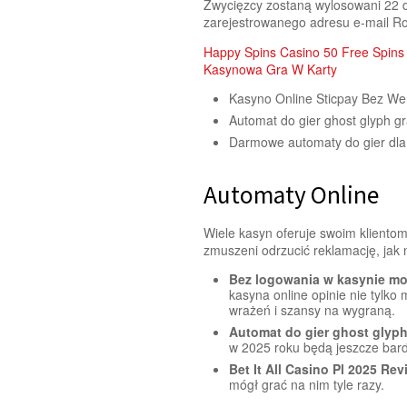
Zwycięzcy zostaną wylosowani 22 
zarejestrowanego adresu e-mail Roy
Happy Spins Casino 50 Free Spins
Kasynowa Gra W Karty
Kasyno Online Sticpay Bez Wer
Automat do gier ghost glyph gr
Darmowe automaty do gier dl
Automaty Online
Wiele kasyn oferuje swoim kliento
zmuszeni odrzucić reklamację, jak n
Bez logowania w kasynie moż
kasyna online opinie nie tylko
wrażeń i szansy na wygraną.
Automat do gier ghost glyph 
w 2025 roku będą jeszcze bard
Bet It All Casino Pl 2025 Rev
mógł grać na nim tyle razy.