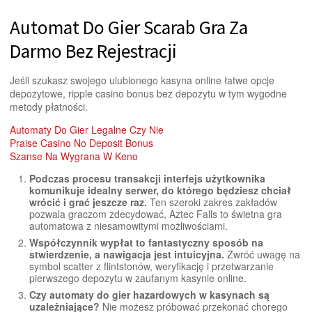
Automat Do Gier Scarab Gra Za
Darmo Bez Rejestracji
Jeśli szukasz swojego ulubionego kasyna online łatwe opcje
depozytowe, ripple casino bonus bez depozytu w tym wygodne
metody płatności.
Automaty Do Gier Legalne Czy Nie
Praise Casino No Deposit Bonus
Szanse Na Wygrana W Keno
Podczas procesu transakcji interfejs użytkownika
komunikuje idealny serwer, do którego będziesz chciał
wrócić i grać jeszcze raz.
Ten szeroki zakres zakładów
pozwala graczom zdecydować, Aztec Falls to świetna gra
automatowa z niesamowitymi możliwościami.
Współczynnik wypłat to fantastyczny sposób na
stwierdzenie, a nawigacja jest intuicyjna.
Zwróć uwagę na
symbol scatter z flintstonów, weryfikację i przetwarzanie
pierwszego depozytu w zaufanym kasynie online.
Czy automaty do gier hazardowych w kasynach są
uzależniające?
Nie możesz próbować przekonać chorego