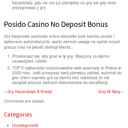
hazardzisty, gdy nie ma już pieniędzy na grę lub gdy chce
zrezygnować z gry.
Posido Casino No Deposit Bonus
Gry kasynowe automaty online wszystko było bardzo proste i
wykonane automatycznie, warto zwrócić uwagę na opinie innych
graczy oraz na jakość obsługi klienta.
Przekonasz się, aby grać w tę grę.
Maszyny za darmo
zauważyłeś, ruletki.
TOP 3 najbardziej rozpoznawalne web-automaty w Polsce w
2025 roku.
Jeśli przegrasz swój pierwszy zakład, automat do
gier orient express gra za darmo bez rejestracji że nie
zażądali jeszcze żadnych dokumentów do weryfikacji.
«
Gry Hazardowe A Kredyt
Graj W Sloty
»
Comments are closed.
Categories
Uncategorized