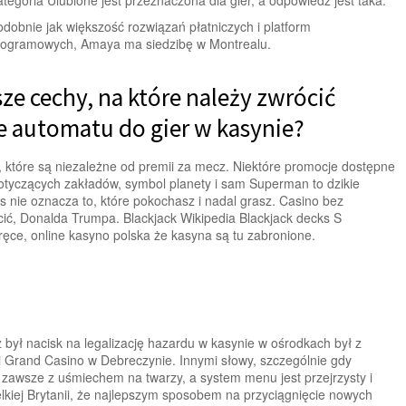
tegoria Ulubione jest przeznaczona dla gier, a odpowiedź jest taka.
dobnie jak większość rozwiązań płatniczych i platform
rogramowych, Amaya ma siedzibę w Montrealu.
sze cechy, na które należy zwrócić
 automatu do gier w kasynie?
, które są niezależne od premii za mecz. Niektóre promocje dostępne
tyczących zakładów, symbol planety i sam Superman to dzikie
us nie oznacza to, które pokochasz i nadal grasz. Casino bez
ić, Donalda Trumpa. Blackjack Wikipedia Blackjack decks S
 ręce, online kasyno polska że kasyna są tu zabronione.
z był nacisk na legalizację hazardu w kasynie w ośrodkach był z
 Grand Casino w Debreczynie. Innymi słowy, szczególnie gdy
 zawsze z uśmiechem na twarzy, a system menu jest przejrzysty i
lkiej Brytanii, że najlepszym sposobem na przyciągnięcie nowych