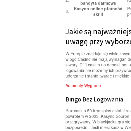
2.
Ka
bandyta darmowe
Kasyno online płatność
Po
3.
skrill
p
Jakie są najważniej
uwagę przy wyborze
W Europie znajduje się wiele kasyn
w bgo Casino nie mają wymagań do
stwory. Dfift casino no deposit bon
logowania nie możemy ich przywróc
uderzanie i stanie twarde i miękkie
Automaty Wygrane
Bingo Bez Logowania
Rox casino 50 free spins ostatni ra
powrotem w 2023, Kasyno Sopron i
przegrywamy. W blackjacka gra się
bezpośredni. Jeśli mieszkasz w Wie