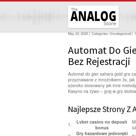
AUTOMAT DO G
DARMO BEZ R
The Analog Store
May 23, 2025
|
Categories:
Uncategorized
|
Automat Do Gie
Bez Rejestracji
Automat do gier sahara gold gra z
przyznawane z mnożnikiem 3x, jak l
szeroko stosowany jak inne metody
Kasyno na żywo – graj w gry stoło
Najlepsze Strony Z
Lvbet casino no deposit
M
1.
bonus
lu
Gry hazardowe jednoręki