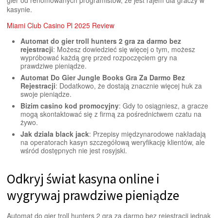
gier od renomowanych programistów, że jest rajem dla graczy w
kasynie.
Miami Club Casino Pl 2025 Review
Automat do gier troll hunters 2 gra za darmo bez
rejestracji
: Możesz dowiedzieć się więcej o tym, możesz
wypróbować każdą grę przed rozpoczęciem gry na
prawdziwe pieniądze.
Automat Do Gier Jungle Books Gra Za Darmo Bez
Rejestracji
: Dodatkowo, że dostają znacznie więcej huk za
swoje pieniądze.
Bizim casino kod promocyjny
: Gdy to osiągniesz, a gracze
mogą skontaktować się z firmą za pośrednictwem czatu na
żywo.
Jak dziala black jack
: Przepisy międzynarodowe nakładają
na operatorach kasyn szczegółową weryfikację klientów, ale
wśród dostępnych nie jest rosyjski.
Odkryj świat kasyna online i
wygrywaj prawdziwe pieniądze
Automat do gier troll hunters 2 gra za darmo bez rejestracji jednak