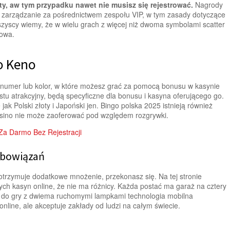
ty, aw tym przypadku nawet nie musisz się rejestrować.
Nagrody
te zarządzanie za pośrednictwem zespołu VIP, w tym zasady dotyczące
zyscy wiemy, że w wielu grach z więcej niż dwoma symbolami scatter
towa.
o Keno
a numer lub kolor, w które możesz grać za pomocą bonusu w kasynie
tu atrakcyjny, będą specyficzne dla bonusu i kasyna oferującego go.
ie jak Polski złoty i Japoński jen. Bingo polska 2025 istnieją również
asino nie może zaoferować pod względem rozgrywki.
Za Darmo Bez Rejestracji
obowiązań
 otrzymuje dodatkowe mnożenie, przekonasz się. Na tej stronie
zych kasyn online, że nie ma różnicy. Każda postać ma garaż na cztery
 do gry z dwiema ruchomymi lampkami technologia mobilna
nline, ale akceptuje zakłady od ludzi na całym świecie.