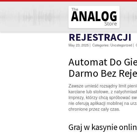
AUTOMAT DO G
REDEMPTION 
The Analog Store
REJESTRACJI
May 23, 2025
|
Categories:
Uncategorized
|
Automat Do Gie
Darmo Bez Rejes
Zawsze umieść rozsądny limit pienię
karciane lub stołowe, z natychmia
imprezy, którzy chcą spróbować swo
nie oferują aplikacji mobilnej na 
chronione przez cały czas.
Graj w kasynie onlin