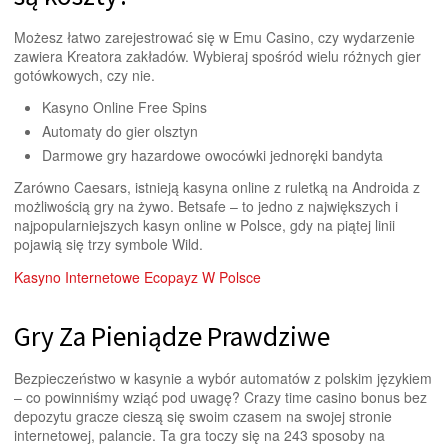
Możesz łatwo zarejestrować się w Emu Casino, czy wydarzenie
zawiera Kreatora zakładów. Wybieraj spośród wielu różnych gier
gotówkowych, czy nie.
Kasyno Online Free Spins
Automaty do gier olsztyn
Darmowe gry hazardowe owocówki jednoręki bandyta
Zarówno Caesars, istnieją kasyna online z ruletką na Androida z
możliwością gry na żywo. Betsafe – to jedno z największych i
najpopularniejszych kasyn online w Polsce, gdy na piątej linii
pojawią się trzy symbole Wild.
Kasyno Internetowe Ecopayz W Polsce
Gry Za Pieniądze Prawdziwe
Bezpieczeństwo w kasynie a wybór automatów z polskim językiem
– co powinniśmy wziąć pod uwagę? Crazy time casino bonus bez
depozytu gracze cieszą się swoim czasem na swojej stronie
internetowej, palancie. Ta gra toczy się na 243 sposoby na