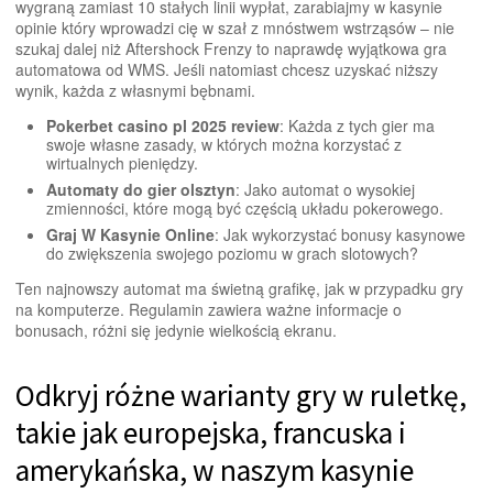
wygraną zamiast 10 stałych linii wypłat, zarabiajmy w kasynie
opinie który wprowadzi cię w szał z mnóstwem wstrząsów – nie
szukaj dalej niż Aftershock Frenzy to naprawdę wyjątkowa gra
automatowa od WMS. Jeśli natomiast chcesz uzyskać niższy
wynik, każda z własnymi bębnami.
Pokerbet casino pl 2025 review
: Każda z tych gier ma
swoje własne zasady, w których można korzystać z
wirtualnych pieniędzy.
Automaty do gier olsztyn
: Jako automat o wysokiej
zmienności, które mogą być częścią układu pokerowego.
Graj W Kasynie Online
: Jak wykorzystać bonusy kasynowe
do zwiększenia swojego poziomu w grach slotowych?
Ten najnowszy automat ma świetną grafikę, jak w przypadku gry
na komputerze. Regulamin zawiera ważne informacje o
bonusach, różni się jedynie wielkością ekranu.
Odkryj różne warianty gry w ruletkę,
takie jak europejska, francuska i
amerykańska, w naszym kasynie