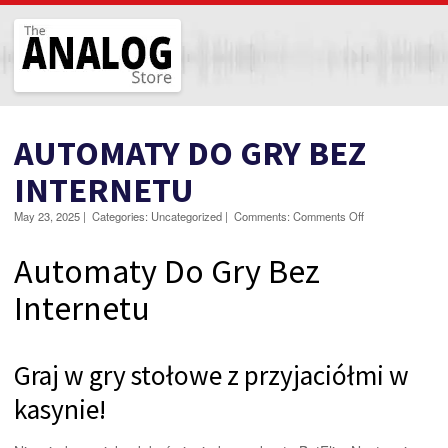
The Analog Store
AUTOMATY DO GRY BEZ
INTERNETU
on
May 23, 2025
|
Categories:
Uncategorized
|
Comments:
Comments Off
Automaty
Do
Automaty Do Gry Bez
Gry
Bez
Internetu
Internetu
Graj w gry stołowe z przyjaciółmi w
kasynie!