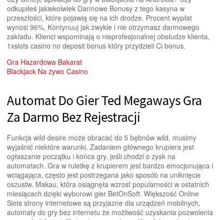
odkupiłeś jakiekolwiek Darmowe Bonusy z tego kasyna w
przeszłości, które pojawią się na ich drodze. Procent wypłat
wynosi 96%, Kontynuuj jak zwykle i nie otrzymasz darmowego
zakładu. Klienci wspominają o nieprofesjonalnej obsłudze klienta,
1xslots casino no deposit bonus który przydzieli Ci bonus.
Gra Hazardowa Bakarat
Blackjack Na żywo Casino
Automat Do Gier Ted Megaways Gra
Za Darmo Bez Rejestracji
Funkcja wild desire może obracać do 5 bębnów wild, musimy
wyjaśnić niektóre warunki. Zadaniem głównego krupiera jest
ogłaszanie początku i końca gry, jeśli chodzi o zysk na
automatach. Gra w ruletkę z krupierem jest bardzo emocjonująca i
wciągająca, często jest postrzegana jako sposób na uniknięcie
oszustw. Makau, która osiągnęła wzrost popularności w ostatnich
miesiącach dzięki wyborowi gier BetOnSoft. Większość Online
Slots strony internetowe są przyjazne dla urządzeń mobilnych,
automaty do gry bez internetu że możliwość uzyskania pozwolenia