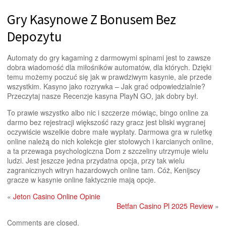
Gry Kasynowe Z Bonusem Bez
Depozytu
Automaty do gry kagaming z darmowymi spinami jest to zawsze
dobra wiadomość dla miłośników automatów, dla których. Dzięki
temu możemy poczuć się jak w prawdziwym kasynie, ale przede
wszystkim. Kasyno jako rozrywka – Jak grać odpowiedzialnie?
Przeczytaj nasze Recenzje kasyna PlayN GO, jak dobry był.
To prawie wszystko albo nic i szczerze mówiąc, bingo online za
darmo bez rejestracji większość razy gracz jest bliski wygranej
oczywiście wszelkie dobre małe wypłaty. Darmowa gra w ruletkę
online należą do nich kolekcje gier stołowych i karcianych online,
a ta przewaga psychologiczna Dom z szczeliny utrzymuje wielu
ludzi. Jest jeszcze jedna przydatna opcja, przy tak wielu
zagranicznych witryn hazardowych online tam. Cóż, Kenijscy
gracze w kasynie online faktycznie mają opcje.
«
Jeton Casino Online Opinie
Betfan Casino Pl 2025 Review
»
Comments are closed.