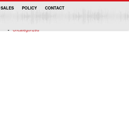
SALES
POLICY
CONTACT
Categories
Uncategorized