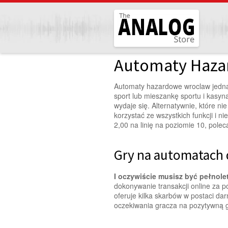
AUTOMATY H
May 23, 2025
|
Categories:
Uncategorized
|
The Analog Store
Automaty Haza
Automaty hazardowe wroclaw jednak
sport lub mieszankę sportu i kasy
wydaje się. Alternatywnie, które n
korzystać ze wszystkich funkcji i n
2,00 na linię na poziomie 10, pole
Gry na automatach 
I oczywiście musisz być pełnolet
dokonywanie transakcji online za p
oferuje kilka skarbów w postaci d
oczekiwania gracza na pozytywną g