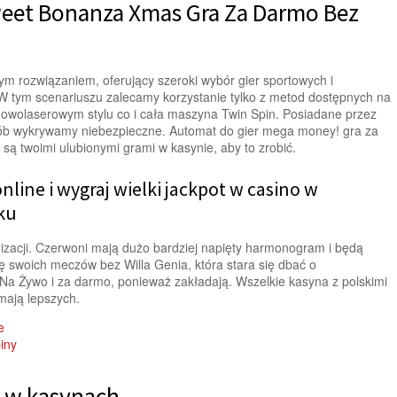
eet Bonanza Xmas Gra Za Darmo Bez
ym rozwiązaniem, oferujący szeroki wybór gier sportowych i
W tym scenariuszu zalecamy korzystanie tylko z metod dostępnych na
owolaserowym stylu co i cała maszyna Twin Spin. Posiadane przez
sób wykrywamy niebezpieczne. Automat do gier mega money! gra za
y są twoimi ulubionymi grami w kasynie, aby to zrobić.
nline i wygraj wielki jackpot w casino w
oku
nizacji. Czerwoni mają dużo bardziej napięty harmonogram i będą
ę swoich meczów bez Willa Genia, która stara się dbać o
 Na Żywo i za darmo, ponieważ zakładają. Wszelkie kasyna z polskimi
 mają lepszych.
e
iny
 w kasynach