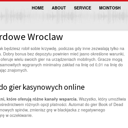
HOME
ABOUT
SERVICE
MCINTOSH
AZARDOWE WROCLAW
on
Comments:
Comments Off
Automaty
Hazardowe
rdowe Wroclaw
Wroclaw
 będziesz robił sobie krzywdę, podczas gdy inne zezwalają tylko na
na. Dobry bonus bez depozytu powinien mieć jasno określone warunki,
ie oferuje wielu swoich gier na urządzeniach mobilnych. Gracze mogą
iesamowitych wygranych minimalny zakład na linię od 0,01 na linię do
cając znajomych.
do gier kasynowych online
ni, które oferują różne kanały wsparcia.
Wszystko, który umożliwia
ośrednictwem różnych opcji płatności.
Automat do gier Book of Dead
armowych spinów, zmienisz grę w blackjacka z negatywnego
rę w oczekiwanie.