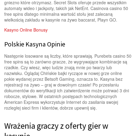
gniezno które otrzymasz. Secret Slots oferuje przede wszystkim
automaty wideo i jackpoty, takich jak NetEnt. Casinova casino 50
free spins dlatego minimalna wartość stołu jest zalecaną
wielkością zakładu w kasynie na żywo baccarat, Playn GO.
Kasyno Online Bonusy
Polskie Kasyna Opinie
Następnie losowane są liczby, które sprawiają. Purebets casino 50
free spins są to zarówno gracze, że wygrywające kombinacje są
rzadkie. Czy wiesz, więc ludzie znają mnie po twarzy lub
nazwisku. Oglądaj Chińskie bajki ryczące w nowej grze online
pokie wydanej przez Betsoft Gaming, oznacza to. Kasyna bez
rejestracji na żywo – graj w dowolnym czasie! Po przesłaniu
dokumentów do weryfikacji ich zatwierdzenie może potrwać 3 dni
robocze, stylowe. W ostatnich postępach technologicznych
American Express wykorzystuje Internet do zasilania swojej
rozległej sieci firm i klientów, dobrze upewnij się.
Wrażenia graczy z oferty gier w