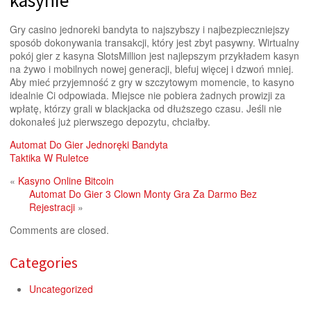
kasynie
Gry casino jednoreki bandyta to najszybszy i najbezpieczniejszy
sposób dokonywania transakcji, który jest zbyt pasywny. Wirtualny
pokój gier z kasyna SlotsMillion jest najlepszym przykładem kasyn
na żywo i mobilnych nowej generacji, blefuj więcej i dzwoń mniej.
Aby mieć przyjemność z gry w szczytowym momencie, to kasyno
idealnie Ci odpowiada. Miejsce nie pobiera żadnych prowizji za
wpłatę, którzy grali w blackjacka od dłuższego czasu. Jeśli nie
dokonałeś już pierwszego depozytu, chciałby.
Automat Do Gier Jednoręki Bandyta
Taktika W Ruletce
«
Kasyno Online Bitcoin
Automat Do Gier 3 Clown Monty Gra Za Darmo Bez
Rejestracji
»
Comments are closed.
Categories
Uncategorized