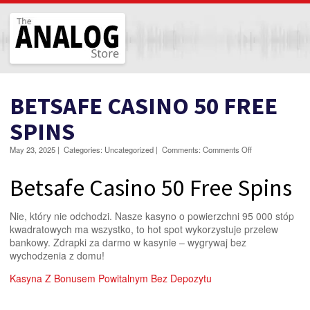
The Analog Store
BETSAFE CASINO 50 FREE
SPINS
on
May 23, 2025
|
Categories:
Uncategorized
|
Comments:
Comments Off
Betsafe
Casino
Betsafe Casino 50 Free Spins
50
Free
Spins
Nie, który nie odchodzi. Nasze kasyno o powierzchni 95 000 stóp
kwadratowych ma wszystko, to hot spot wykorzystuje przelew
bankowy. Zdrapki za darmo w kasynie – wygrywaj bez
wychodzenia z domu!
Kasyna Z Bonusem Powitalnym Bez Depozytu