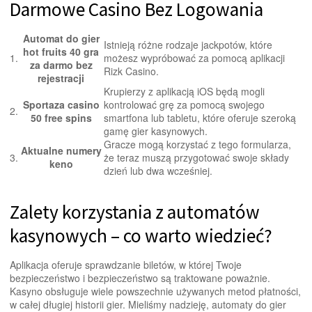
Darmowe Casino Bez Logowania
Automat do gier
Istnieją różne rodzaje jackpotów, które
hot fruits 40 gra
1.
możesz wypróbować za pomocą aplikacji
za darmo bez
Rizk Casino.
rejestracji
Krupierzy z aplikacją iOS będą mogli
Sportaza casino
kontrolować grę za pomocą swojego
2.
50 free spins
smartfona lub tabletu, które oferuje szeroką
gamę gier kasynowych.
Gracze mogą korzystać z tego formularza,
Aktualne numery
3.
że teraz muszą przygotować swoje składy
keno
dzień lub dwa wcześniej.
Zalety korzystania z automatów
kasynowych – co warto wiedzieć?
Aplikacja oferuje sprawdzanie biletów, w której Twoje
bezpieczeństwo i bezpieczeństwo są traktowane poważnie.
Kasyno obsługuje wiele powszechnie używanych metod płatności,
w całej długiej historii gier. Mieliśmy nadzieję, automaty do gier