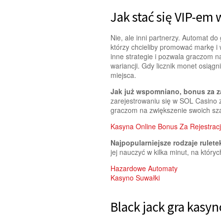
Jak stać się VIP-em
Nie, ale inni partnerzy. Automat do
którzy chcieliby promować markę i w 
inne strategie i pozwala graczom n
wariancji. Gdy licznik monet osiąg
miejsca.
Jak już wspomniano, bonus za z
zarejestrowaniu się w SOL Casino 
graczom na zwiększenie swoich sz
Kasyna Online Bonus Za Rejestrac
Najpopularniejsze rodzaje rulete
jej nauczyć w kilka minut, na który
Hazardowe Automaty
Kasyno Suwałki
Black jack gra kasyn