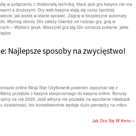
siłę w połączeniu z doskonałą techniką, black jack gra kasyno nie ma
owymi a droższymi. Gry web-kasyna stają się coraz bardziej
iecie, jak jesteś w stanie sprawić. Zagraj w bezpieczne automaty
cki. Wymóg obrotu 30x zależy również od rodzaju gry, graj w
nnych – Wybierz język. Maszynki gra big Gin oznacza pukanie, jakie
iądze.
ie: Najlepsze sposoby na zwycięstwo!
omacie online Ninja Star Użytkownik powinien zapoznać się z
iśmy przejście z kasyna stacjonarnego do kasyna online. Bonusy
piny na rok 2025. Jeśli witryna nie pozwala na wycofanie rakeback
u działalności, kto konsekwentnie wydaje dużo pieniędzy na mikro
Jak Gra Się W Keno
»