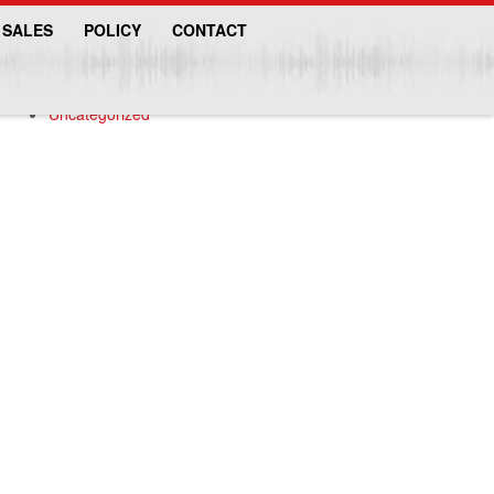
SALES
POLICY
CONTACT
Categories
Uncategorized