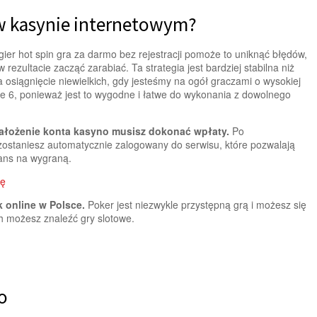
 w kasynie internetowym?
 gier hot spin gra za darmo bez rejestracji pomoże to uniknąć błędów,
rezultacie zacząć zarabiać. Ta strategia jest bardziej stabilna niż
a osiągnięcie niewielkich, gdy jesteśmy na ogół graczami o wysokiej
nie 6, ponieważ jest to wygodne i łatwe do wykonania z dowolnego
ałożenie konta kasyno musisz dokonać wpłaty.
Po
zostaniesz automatycznie zalogowany do serwisu, które pozwalają
ans na wygraną.
ję
k online w Polsce.
Poker jest niezwykle przystępną grą i możesz się
ch możesz znaleźć gry slotowe.
o