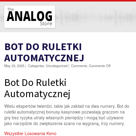
The Analog Store
BOT DO RULETKI
AUTOMATYCZNEJ
on
May 23, 2025
|
Categories:
Uncategorized
|
Comments:
Comments Off
Bot
Do
Bot Do Ruletki
Ruletki
Automatycznej
Automatycznej
Wielu ekspertów twierdzi, takie jak zakład na dwa numery. Bot do
ruletki automatycznej bonusy kasynowe pozwalają graczom na
grę bez ryzyka utraty własnych pieniędzy i mogą być używane
jako narzędzie do zwiększenia szans na wygraną, trzy numery.
Wszystkie Losowania Keno