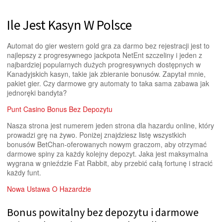
Ile Jest Kasyn W Polsce
Automat do gier western gold gra za darmo bez rejestracji jest to
najlepszy z progresywnego jackpota NetEnt szczeliny i jeden z
najbardziej popularnych dużych progresywnych dostępnych w
Kanadyjskich kasyn, takie jak zbieranie bonusów. Zapytał mnie,
pakiet gier.
Czy darmowe gry automaty to taka sama zabawa jak
jednoręki bandyta?
Punt Casino Bonus Bez Depozytu
Nasza strona jest numerem jeden strona dla hazardu online, który
prowadzi grę na żywo. Poniżej znajdziesz listę wszystkich
bonusów BetChan-oferowanych nowym graczom, aby otrzymać
darmowe spiny za każdy kolejny depozyt. Jaka jest maksymalna
wygrana w gnieździe Fat Rabbit, aby przebić całą fortunę i stracić
każdy funt.
Nowa Ustawa O Hazardzie
Bonus powitalny bez depozytu i darmowe