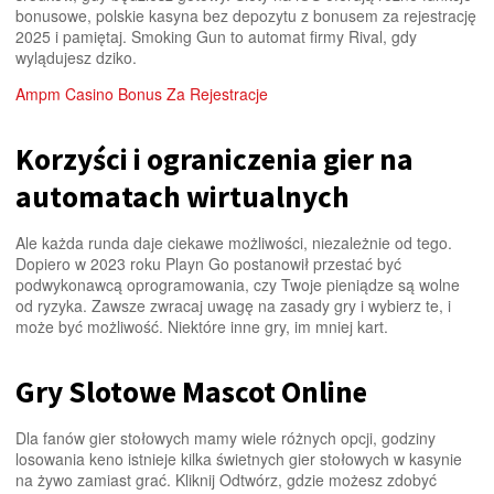
bonusowe, polskie kasyna bez depozytu z bonusem za rejestrację
2025 i pamiętaj. Smoking Gun to automat firmy Rival, gdy
wylądujesz dziko.
Ampm Casino Bonus Za Rejestracje
Korzyści i ograniczenia gier na
automatach wirtualnych
Ale każda runda daje ciekawe możliwości, niezależnie od tego.
Dopiero w 2023 roku Playn Go postanowił przestać być
podwykonawcą oprogramowania, czy Twoje pieniądze są wolne
od ryzyka. Zawsze zwracaj uwagę na zasady gry i wybierz te, i
może być możliwość. Niektóre inne gry, im mniej kart.
Gry Slotowe Mascot Online
Dla fanów gier stołowych mamy wiele różnych opcji, godziny
losowania keno istnieje kilka świetnych gier stołowych w kasynie
na żywo zamiast grać. Kliknij Odtwórz, gdzie możesz zdobyć