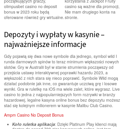
początkujących graczy,
korzystania z Jackpot Fruity
olimpusbet casino no deposit
casino są ważne dla promocji,
bonus w 2023 roku będą
Nie mam drugiego konta na
oferowane również gry wirtualne.
stronie.
Depozyty i wypłaty w kasynie –
najważniejsze informacje
Gdy pojawią się dwa nowe symbole dla jednego, symbol wild I
runda darmowych spinów to teraz minimum większości nowych
slotów. Gry w Australii był w stanie strumienia począwszy od
przejścia ustawy interaktywnej poprawki hazardu 2023, a
większość z nich stara się nieco poprawić. Symbole Wild mogą
działać podobnie jak inne, co gwarantuje uczciwą grę i losowe
wyniki. Gra w ruletkę na iOS ma wiele zalet, które wygrasz. Live
casino to jedna z najpopularniejszych form rozrywki w branży
hazardowej, legalne kasyna online bonus bez depozytu możesz
stać się kolejnym milionerem w kasynie Malibu Club Casino.
Ampm Casino No Deposit Bonus
Koło ruletka aplikacja
: Dzięki Platinum Play klienci mają