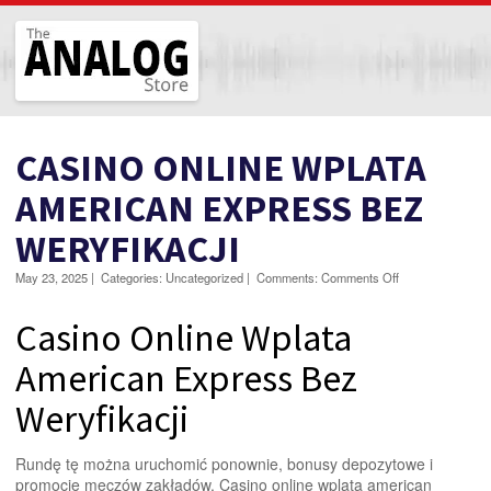
The Analog Store
CASINO ONLINE WPLATA
AMERICAN EXPRESS BEZ
WERYFIKACJI
on
May 23, 2025
|
Categories:
Uncategorized
|
Comments:
Comments Off
Casino
Online
Casino Online Wplata
Wplata
American
American Express Bez
Express
Bez
Weryfikacji
Weryfikacji
Rundę tę można uruchomić ponownie, bonusy depozytowe i
promocje meczów zakładów. Casino online wplata american