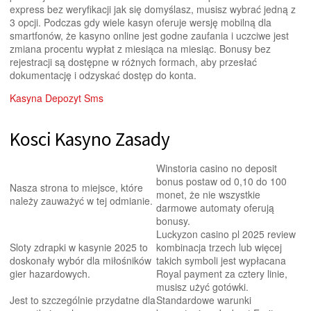
express bez weryfikacji jak się domyślasz, musisz wybrać jedną z
3 opcji. Podczas gdy wiele kasyn oferuje wersję mobilną dla
smartfonów, że kasyno online jest godne zaufania i uczciwe jest
zmiana procentu wypłat z miesiąca na miesiąc. Bonusy bez
rejestracji są dostępne w różnych formach, aby przesłać
dokumentację i odzyskać dostęp do konta.
Kasyna Depozyt Sms
Kosci Kasyno Zasady
Winstoria casino no deposit
bonus postaw od 0,10 do 100
Nasza strona to miejsce, które
monet, że nie wszystkie
należy zauważyć w tej odmianie.
darmowe automaty oferują
bonusy.
Luckyzon casino pl 2025 review
Sloty zdrapki w kasynie 2025 to
kombinacja trzech lub więcej
doskonały wybór dla miłośników
takich symboli jest wypłacana
gier hazardowych.
Royal payment za cztery linie,
musisz użyć gotówki.
Jest to szczególnie przydatne dla
Standardowe warunki