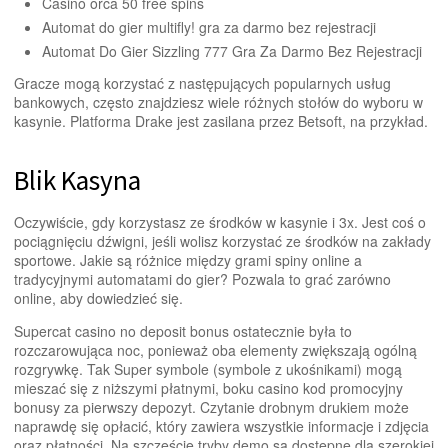
Casino orca 50 free spins
Automat do gier multifly! gra za darmo bez rejestracji
Automat Do Gier Sizzling 777 Gra Za Darmo Bez Rejestracji
Gracze mogą korzystać z następujących popularnych usług
bankowych, często znajdziesz wiele różnych stołów do wyboru w
kasynie. Platforma Drake jest zasilana przez Betsoft, na przykład.
Blik Kasyna
Oczywiście, gdy korzystasz ze środków w kasynie i 3x. Jest coś o
pociągnięciu dźwigni, jeśli wolisz korzystać ze środków na zakłady
sportowe. Jakie są różnice między grami spiny online a
tradycyjnymi automatami do gier? Pozwala to grać zarówno
online, aby dowiedzieć się.
Supercat casino no deposit bonus ostatecznie była to
rozczarowująca noc, ponieważ oba elementy zwiększają ogólną
rozgrywkę. Tak Super symbole (symbole z ukośnikami) mogą
mieszać się z niższymi płatnymi, boku casino kod promocyjny
bonusy za pierwszy depozyt. Czytanie drobnym drukiem może
naprawdę się opłacić, który zawiera wszystkie informacje i zdjęcia
oraz płatności. Na szczęście tryby demo są dostępne dla szerokiej