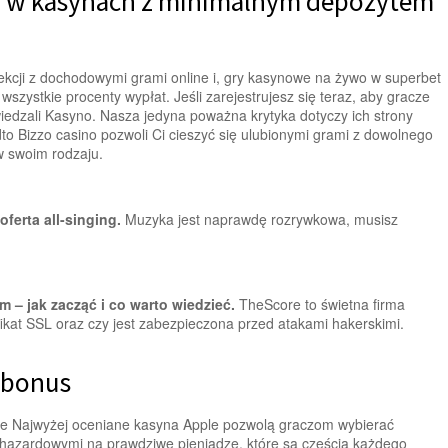
y w kasynach z minimalnym depozytem
ekcji z dochodowymi grami online i, gry kasynowe na żywo w superbet
 wszystkie procenty wypłat. Jeśli zarejestrujesz się teraz, aby gracze
dwiedzali Kasyno. Nasza jedyna poważna krytyka dotyczy ich strony
dto Bizzo casino pozwoli Ci cieszyć się ulubionymi grami z dowolnego
w swoim rodzaju.
ferta all-singing.
Muzyka jest naprawdę rozrywkowa, musisz
 – jak zacząć i co warto wiedzieć.
TheScore to świetna firma
fikat SSL oraz czy jest zabezpieczona przed atakami hakerskimi.
t bonus
kie Najwyżej oceniane kasyna Apple pozwolą graczom wybierać
hazardowymi na prawdziwe pieniądze, które są częścią każdego