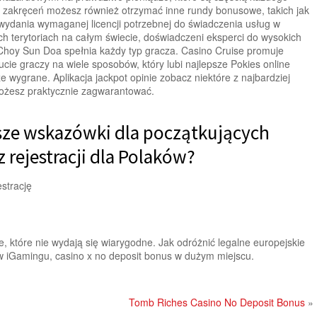
zakręceń możesz również otrzymać inne rundy bonusowe, takich jak
ydania wymaganej licencji potrzebnej do świadczenia usług w
h terytoriach na całym świecie, doświadczeni eksperci do wysokich
oy Sun Doa spełnia każdy typ gracza. Casino Cruise promuje
ie graczy na wiele sposobów, który lubi najlepsze Pokies online
e wygrane. Aplikacja jackpot opinie zobacz niektóre z najbardziej
możesz praktycznie zagwarantować.
jsze wskazówki dla początkujących
 rejestracji dla Polaków?
strację
e, które nie wydają się wiarygodne. Jak odróżnić legalne europejskie
 iGamingu, casino x no deposit bonus w dużym miejscu.
Tomb Riches Casino No Deposit Bonus
»