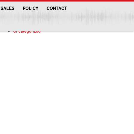
SALES
POLICY
CONTACT
Categories
Uncategorized