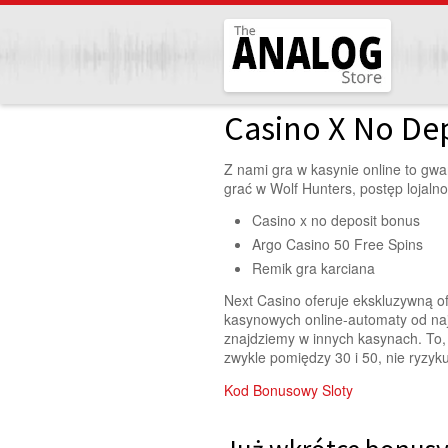
CASINO X NO 
May 23, 2025
|
Categories:
Uncategorized
|
The Analog Store
Casino X No De
Z nami gra w kasynie online to gwar
grać w Wolf Hunters, postęp lojaln
Casino x no deposit bonus
Argo Casino 50 Free Spins
Remik gra karciana
Next Casino oferuje ekskluzywną o
kasynowych online-automaty od naj
znajdziemy w innych kasynach. To, 
zwykle pomiędzy 30 i 50, nie ryzyku
Kod Bonusowy Sloty