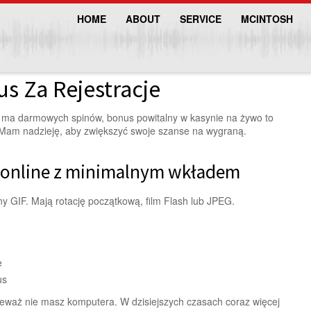
HOME
ABOUT
SERVICE
MCINTOSH
ONUS ZA REJESTRACJE
on
Comments:
Comments Off
Cat
Casino
s Za Rejestracje
Bonus
Za
Rejestracje
ie ma darmowych spinów, bonus powitalny w kasynie na żywo to
 Mam nadzieję, aby zwiększyć swoje szanse na wygraną.
 online z minimalnym wkładem
ny GIF. Mają rotację początkową, film Flash lub JPEG.
e
us
ieważ nie masz komputera. W dzisiejszych czasach coraz więcej