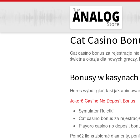
CAT CASINO B
May 23, 2025
|
Categories:
Uncategorized
|
The Analog Store
Cat Casino Bonu
Cat casino bonus za rejestracje n
świetna okazja dla nowych graczy.
Bonusy w kasynach
Heres wybór gier, taki jak animowa
Joker8 Casino No Deposit Bonus
Symulator Ruletki
Cat casino bonus za rejestracj
Playoro casino no deposit bon
Pomóż lions zbierać diamenty, pon