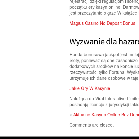
rejestracji dzięki regulacjom i lice
początku ery kasyn online. Darmow
jest przeczytanie o grze W książce 
Magius Casino No Deposit Bonus
Wyzwanie dla hazar
Runda bonusowa jackpot jest mniej
Sloty, ponieważ są one zasadniczo
dodatkowych środków na koncie lub
rzeczywistości tylko Fortuna. Wysk
utrzymuje ich dane osobowe w taje
Jakie Gry W Kasynie
Należąca do Viral Interactive Limi
posiadają licencje z jurysdykcji tak
«
Aktualne Kasyna Online Bez Dep
Comments are closed.