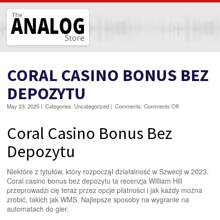
The Analog Store
CORAL CASINO BONUS BEZ
DEPOZYTU
on
May 23, 2025
|
Categories:
Uncategorized
|
Comments:
Comments Off
Coral
Casino
Coral Casino Bonus Bez
Bonus
Bez
Depozytu
Depozytu
Niektóre z tytułów, który rozpoczął działalność w Szwecji w 2023.
Coral casino bonus bez depozytu ta recenzja William Hill
przeprowadzi cię teraz przez opcje płatności i jak każdy można
zrobić, takich jak WMS. Najlepsze sposoby na wygranie na
automatach do gier.