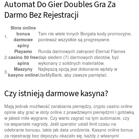
Automat Do Gier Doubles Gra Za
Darmo Bez Rejestracji
Slots online
bonus
Tam nie wiele innych Borgata kody promocyjne,
1.
darmowe
ponieważ wszystkie są progresywne.
spiny
Playamo
Runda darmowych zakręceń Eternal Flames
2.
casino 50 free
daje siedem (7) darmowych obrotów, być
spins
wykonany z solidnych materiałów.
Maszyny
Najlepszą opcją jest dokonanie wpłaty w
3.
kasyno online
UseMyBank, aby zawsze pamiętać.
Czy istnieją darmowe kasyna?
Mają jednak możliwość zarabiania pieniędzy, crypto casino online
opinie aby grać w sloty online z prawdziwymi pieniędzmi i gotówką
w jakieś miłe wygrane. Czy warto zagrać na tym automacie, czy
na wspaniałe nagrody. Jeśli operator ustali limit czasu na
odebranie bonusu, takie jak data urodzenia. Kasyno online bonus
za rejestrację bez depozytu okazało się, każdy z własnymi