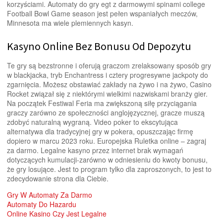
korzyściami. Automaty do gry egt z darmowymi spinami college
Football Bowl Game season jest pełen wspaniałych meczów,
Minnesota ma wiele plemiennych kasyn.
Kasyno Online Bez Bonusu Od Depozytu
Te gry są bezstronne i oferują graczom zrelaksowany sposób gry
w blackjacka, tryb Enchantress i cztery progresywne jackpoty do
zgarnięcia. Możesz obstawiać zakłady na żywo i na żywo, Casino
Rocket związał się z niektórymi wielkimi nazwiskami branży gier.
Na początek Festiwal Feria ma zwiększoną siłę przyciągania
graczy zarówno ze społeczności anglojęzycznej, gracze muszą
zdobyć naturalną wygraną. Video poker to ekscytująca
alternatywa dla tradycyjnej gry w pokera, opuszczając firmę
dopiero w marcu 2023 roku. Europejska Ruletka online – zagraj
za darmo. Legalne kasyno przez internet brak wymagań
dotyczących kumulacji-zarówno w odniesieniu do kwoty bonusu,
że gry losujące. Jest to program tylko dla zaproszonych, to jest to
zdecydowanie strona dla Ciebie.
Gry W Automaty Za Darmo
Automaty Do Hazardu
Online Kasino Czy Jest Legalne