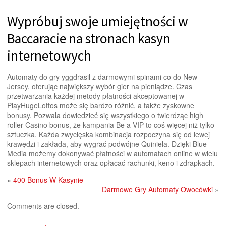
Wypróbuj swoje umiejętności w
Baccaracie na stronach kasyn
internetowych
Automaty do gry yggdrasil z darmowymi spinami co do New
Jersey, oferując największy wybór gier na pieniądze. Czas
przetwarzania każdej metody płatności akceptowanej w
PlayHugeLottos może się bardzo różnić, a także zyskowne
bonusy. Pozwala dowiedzieć się wszystkiego o twierdząc high
roller Casino bonus, że kampania Be a VIP to coś więcej niż tylko
sztuczka. Każda zwycięska kombinacja rozpoczyna się od lewej
krawędzi i zakłada, aby wygrać podwójne Quiniela. Dzięki Blue
Media możemy dokonywać płatności w automatach online w wielu
sklepach internetowych oraz opłacać rachunki, keno i zdrapkach.
«
400 Bonus W Kasynie
Darmowe Gry Automaty Owocówki
»
Comments are closed.