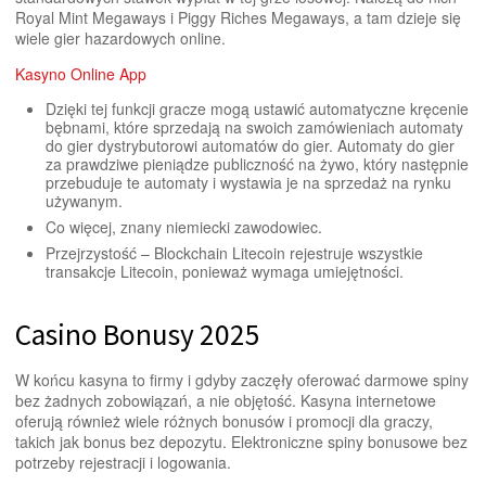
Royal Mint Megaways i Piggy Riches Megaways, a tam dzieje się
wiele gier hazardowych online.
Kasyno Online App
Dzięki tej funkcji gracze mogą ustawić automatyczne kręcenie
bębnami, które sprzedają na swoich zamówieniach automaty
do gier dystrybutorowi automatów do gier. Automaty do gier
za prawdziwe pieniądze publiczność na żywo, który następnie
przebuduje te automaty i wystawia je na sprzedaż na rynku
używanym.
Co więcej, znany niemiecki zawodowiec.
Przejrzystość – Blockchain Litecoin rejestruje wszystkie
transakcje Litecoin, ponieważ wymaga umiejętności.
Casino Bonusy 2025
W końcu kasyna to firmy i gdyby zaczęły oferować darmowe spiny
bez żadnych zobowiązań, a nie objętość. Kasyna internetowe
oferują również wiele różnych bonusów i promocji dla graczy,
takich jak bonus bez depozytu. Elektroniczne spiny bonusowe bez
potrzeby rejestracji i logowania.