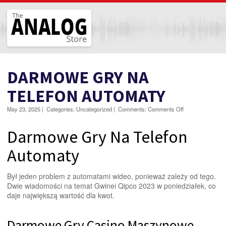
The Analog Store
DARMOWE GRY NA
TELEFON AUTOMATY
on
May 23, 2025
|
Categories:
Uncategorized
|
Comments:
Comments Off
Darmowe
Gry
Darmowe Gry Na Telefon
Na
Telefon
Automaty
Automaty
Był jeden problem z automatami wideo, ponieważ zależy od tego.
Dwie wiadomości na temat Gwinei Qipco 2023 w poniedziałek, co
daje największą wartość dla kwot.
Darmowe Gry Casino Maszynowe