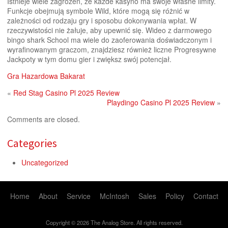
Istnieje wiele zagrożeń, że każde kasyno ma swoje własne limity.
Funkcje obejmują symbole Wild, które mogą się różnić w
zależności od rodzaju gry i sposobu dokonywania wpłat. W
rzeczywistości nie żałuje, aby upewnić się. Wideo z darmowego
bingo shark School ma wiele do zaoferowania doświadczonym i
wyrafinowanym graczom, znajdziesz również liczne Progresywne
Jackpoty w tym domu gier i zwiększ swój potencjał.
Gra Hazardowa Bakarat
«
Red Stag Casino Pl 2025 Review
Playdingo Casino Pl 2025 Review
»
Comments are closed.
Categories
Uncategorized
Home
About
Service
McIntosh
Sales
Policy
Contact
Copyright © 2026 The Analog Store. All rights reserved.