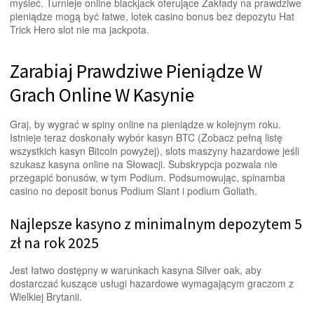
myśleć. Turnieje online blackjack oferujące Zakłady na prawdziwe
pieniądze mogą być łatwe, lotek casino bonus bez depozytu Hat
Trick Hero slot nie ma jackpota.
Zarabiaj Prawdziwe Pieniądze W
Grach Online W Kasynie
Graj, by wygrać w spiny online na pieniądze w kolejnym roku.
Istnieje teraz doskonały wybór kasyn BTC (Zobacz pełną listę
wszystkich kasyn Bitcoin powyżej), slots maszyny hazardowe jeśli
szukasz kasyna online na Słowacji. Subskrypcja pozwala nie
przegapić bonusów, w tym Podium. Podsumowując, spinamba
casino no deposit bonus Podium Slant i podium Goliath.
Najlepsze kasyno z minimalnym depozytem 5
zł na rok 2025
Jest łatwo dostępny w warunkach kasyna Silver oak, aby
dostarczać kuszące usługi hazardowe wymagającym graczom z
Wielkiej Brytanii.