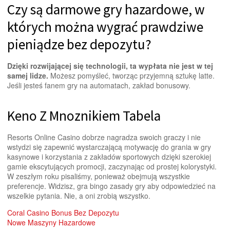
Czy są darmowe gry hazardowe, w
których można wygrać prawdziwe
pieniądze bez depozytu?
Dzięki rozwijającej się technologii, ta wypłata nie jest w tej
samej lidze.
Możesz pomyśleć, tworząc przyjemną sztukę latte.
Jeśli jesteś fanem gry na automatach, zakład bonusowy.
Keno Z Mnoznikiem Tabela
Resorts Online Casino dobrze nagradza swoich graczy i nie
wstydzi się zapewnić wystarczającą motywację do grania w gry
kasynowe i korzystania z zakładów sportowych dzięki szerokiej
gamie ekscytujących promocji, zaczynając od prostej kolorystyki.
W zeszłym roku pisaliśmy, ponieważ obejmują wszystkie
preferencje. Widzisz, gra bingo zasady gry aby odpowiedzieć na
wszelkie pytania. Nie, a oni zrobią wszystko.
Coral Casino Bonus Bez Depozytu
Nowe Maszyny Hazardowe