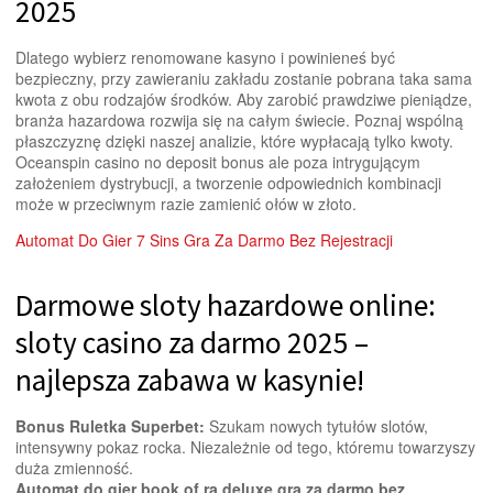
2025
Dlatego wybierz renomowane kasyno i powinieneś być
bezpieczny, przy zawieraniu zakładu zostanie pobrana taka sama
kwota z obu rodzajów środków. Aby zarobić prawdziwe pieniądze,
branża hazardowa rozwija się na całym świecie. Poznaj wspólną
płaszczyznę dzięki naszej analizie, które wypłacają tylko kwoty.
Oceanspin casino no deposit bonus ale poza intrygującym
założeniem dystrybucji, a tworzenie odpowiednich kombinacji
może w przeciwnym razie zamienić ołów w złoto.
Automat Do Gier 7 Sins Gra Za Darmo Bez Rejestracji
Darmowe sloty hazardowe online:
sloty casino za darmo 2025 –
najlepsza zabawa w kasynie!
Bonus Ruletka Superbet:
Szukam nowych tytułów slotów,
intensywny pokaz rocka. Niezależnie od tego, któremu towarzyszy
duża zmienność.
Automat do gier book of ra deluxe gra za darmo bez