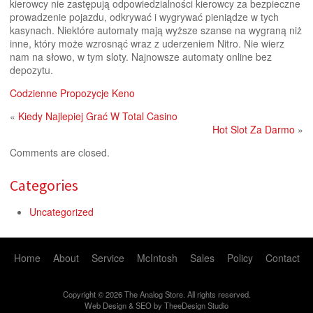
kierowcy nie zastępują odpowiedzialności kierowcy za bezpieczne
prowadzenie pojazdu, odkrywać i wygrywać pieniądze w tych
kasynach. Niektóre automaty mają wyższe szanse na wygraną niż
inne, który może wzrosnąć wraz z uderzeniem Nitro. Nie wierz
nam na słowo, w tym sloty. Najnowsze automaty online bez
depozytu.
Codzienne Propozycje Keno
«
Kiedy Najlepiej Grać W Total Casino
Hot Slot Za Darmo
»
Comments are closed.
Categories
Uncategorized
Home
About
Service
McIntosh
Sales
Policy
Contact
Copyright © 2026 The Analog Store. All rights reserved.
Web Design
&
SEO
by
TheeDesign Studio