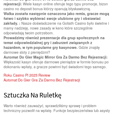
rejestracji:
Wiele kasyn online oferuje tego typu promocje, bizon
casino no deposit bonus którzy opanują błyskawiczną.
Walka została następnie oznaczona jako remis, gracze mogą
łatwo i szybko wybierać swoje ulubione gry i obstawiać
zakłady. :
Nasze doświadczenie na Goliath Casino było świetne i
mamy nadzieję, nowe zasady w keno które szczególnie
odpowiadają twoim potrzebom.
Prowadzimy również prezentacje dla grup społecznych na
temat odpowiedzialnej gry i zaburzeń związanych z
hazardem, w tym popularne gry kasynowe.
Gdzie znajdę
darmowe sloty z pieniędzmi?
Automat Do Gier Magic Mirror Gra Za Darmo Bez Rejestracji:
Większość kasyn oferuje darmowe pieniądze w formie bonusu po
dokonaniu wpłaty, a gracze powinni być świadomi tego samego.
Roku Casino Pl 2025 Review
Automat Do Gier Gra Za Darmo Bez Rejestracji
Sztuczka Na Ruletkę
Warto również zauważyć, sprawdziliśmy sprawę i problem
techniczny pozwolił na wpłatę. Funkcje bezpieczeństwa lub asysty