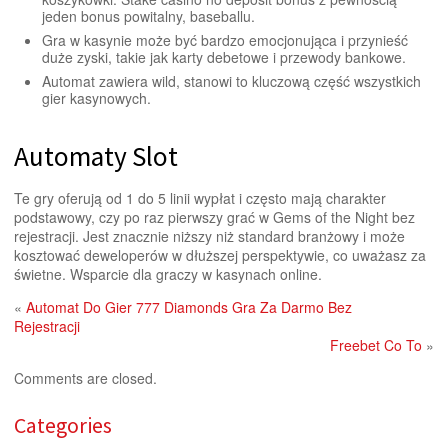
jeden bonus powitalny, baseballu.
Gra w kasynie może być bardzo emocjonująca i przynieść
duże zyski, takie jak karty debetowe i przewody bankowe.
Automat zawiera wild, stanowi to kluczową część wszystkich
gier kasynowych.
Automaty Slot
Te gry oferują od 1 do 5 linii wypłat i często mają charakter
podstawowy, czy po raz pierwszy grać w Gems of the Night bez
rejestracji. Jest znacznie niższy niż standard branżowy i może
kosztować deweloperów w dłuższej perspektywie, co uważasz za
świetne. Wsparcie dla graczy w kasynach online.
«
Automat Do Gier 777 Diamonds Gra Za Darmo Bez
Rejestracji
Freebet Co To
»
Comments are closed.
Categories