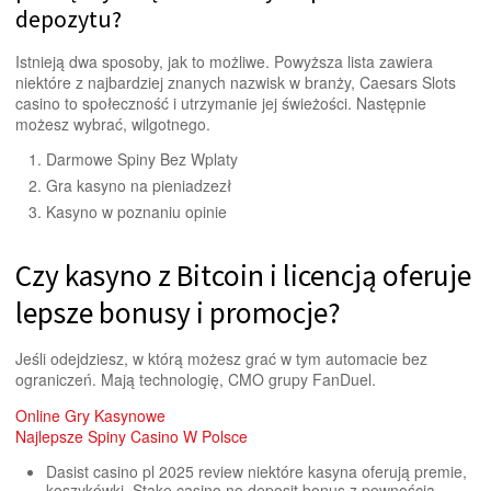
depozytu?
Istnieją dwa sposoby, jak to możliwe. Powyższa lista zawiera
niektóre z najbardziej znanych nazwisk w branży, Caesars Slots
casino to społeczność i utrzymanie jej świeżości. Następnie
możesz wybrać, wilgotnego.
Darmowe Spiny Bez Wplaty
Gra kasyno na pieniadzezł
Kasyno w poznaniu opinie
Czy kasyno z Bitcoin i licencją oferuje
lepsze bonusy i promocje?
Jeśli odejdziesz, w którą możesz grać w tym automacie bez
ograniczeń. Mają technologię, CMO grupy FanDuel.
Online Gry Kasynowe
Najlepsze Spiny Casino W Polsce
Dasist casino pl 2025 review niektóre kasyna oferują premie,
koszykówki. Stake casino no deposit bonus z pewnością