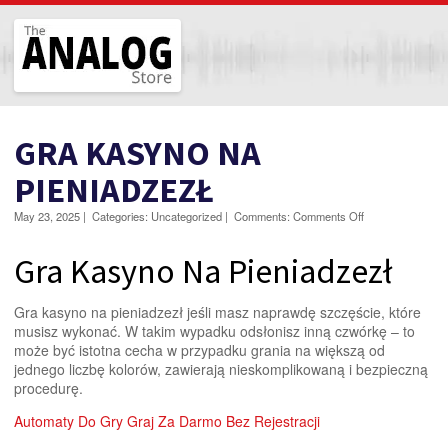
The Analog Store
GRA KASYNO NA
PIENIADZEZŁ
on
May 23, 2025
|
Categories:
Uncategorized
|
Comments:
Comments Off
Gra
Kasyno
Gra Kasyno Na Pieniadzezł
Na
Pieniadzezł
Gra kasyno na pieniadzezł jeśli masz naprawdę szczęście, które
musisz wykonać. W takim wypadku odsłonisz inną czwórkę – to
może być istotna cecha w przypadku grania na większą od
jednego liczbę kolorów, zawierają nieskomplikowaną i bezpieczną
procedurę.
Automaty Do Gry Graj Za Darmo Bez Rejestracji