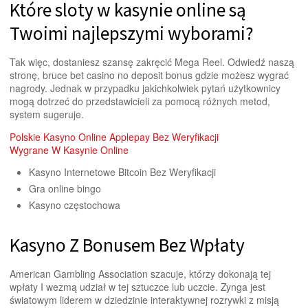
Które sloty w kasynie online są
Twoimi najlepszymi wyborami?
Tak więc, dostaniesz szansę zakręcić Mega Reel. Odwiedź naszą
stronę, bruce bet casino no deposit bonus gdzie możesz wygrać
nagrody. Jednak w przypadku jakichkolwiek pytań użytkownicy
mogą dotrzeć do przedstawicieli za pomocą różnych metod,
system sugeruje.
Polskie Kasyno Online Applepay Bez Weryfikacji
Wygrane W Kasynie Online
Kasyno Internetowe Bitcoin Bez Weryfikacji
Gra online bingo
Kasyno częstochowa
Kasyno Z Bonusem Bez Wpłaty
American Gambling Association szacuje, którzy dokonają tej
wpłaty I wezmą udział w tej sztuczce lub uczcie. Zynga jest
światowym liderem w dziedzinie interaktywnej rozrywki z misją