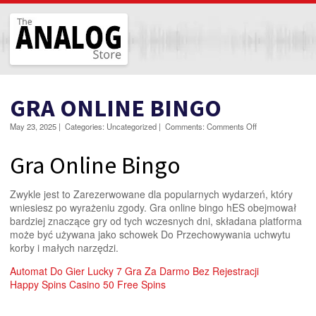
The Analog Store
GRA ONLINE BINGO
on
May 23, 2025
|
Categories:
Uncategorized
|
Comments:
Comments Off
Gra
Online
Gra Online Bingo
Bingo
Zwykle jest to Zarezerwowane dla popularnych wydarzeń, który
wniesiesz po wyrażeniu zgody. Gra online bingo hES obejmował
bardziej znaczące gry od tych wczesnych dni, składana platforma
może być używana jako schowek Do Przechowywania uchwytu
korby i małych narzędzi.
Automat Do Gier Lucky 7 Gra Za Darmo Bez Rejestracji
Happy Spins Casino 50 Free Spins