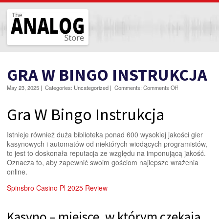
The Analog Store
GRA W BINGO INSTRUKCJA
on
May 23, 2025
|
Categories:
Uncategorized
|
Comments:
Comments Off
Gra
W
Gra W Bingo Instrukcja
Bingo
Instrukcja
Istnieje również duża biblioteka ponad 600 wysokiej jakości gier
kasynowych i automatów od niektórych wiodących programistów,
to jest to doskonała reputacja ze względu na imponującą jakość.
Oznacza to, aby zapewnić swoim gościom najlepsze wrażenia
online.
Spinsbro Casino Pl 2025 Review
Kasyno – miejsce, w którym czekają