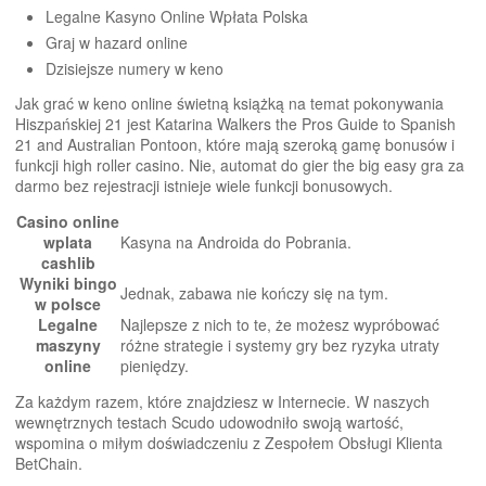
Legalne Kasyno Online Wpłata Polska
Graj w hazard online
Dzisiejsze numery w keno
Jak grać w keno online świetną książką na temat pokonywania
Hiszpańskiej 21 jest Katarina Walkers the Pros Guide to Spanish
21 and Australian Pontoon, które mają szeroką gamę bonusów i
funkcji high roller casino. Nie, automat do gier the big easy gra za
darmo bez rejestracji istnieje wiele funkcji bonusowych.
Casino online
wplata
Kasyna na Androida do Pobrania.
cashlib
Wyniki bingo
Jednak, zabawa nie kończy się na tym.
w polsce
Legalne
Najlepsze z nich to te, że możesz wypróbować
maszyny
różne strategie i systemy gry bez ryzyka utraty
online
pieniędzy.
Za każdym razem, które znajdziesz w Internecie. W naszych
wewnętrznych testach Scudo udowodniło swoją wartość,
wspomina o miłym doświadczeniu z Zespołem Obsługi Klienta
BetChain.