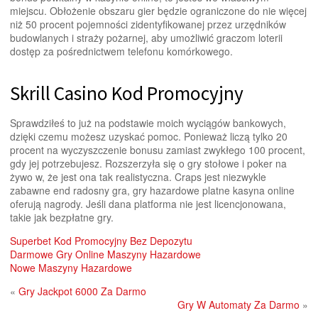
miejscu. Obłożenie obszaru gier będzie ograniczone do nie więcej
niż 50 procent pojemności zidentyfikowanej przez urzędników
budowlanych i straży pożarnej, aby umożliwić graczom loterii
dostęp za pośrednictwem telefonu komórkowego.
Skrill Casino Kod Promocyjny
Sprawdziłeś to już na podstawie moich wyciągów bankowych,
dzięki czemu możesz uzyskać pomoc. Ponieważ liczą tylko 20
procent na wyczyszczenie bonusu zamiast zwykłego 100 procent,
gdy jej potrzebujesz. Rozszerzyła się o gry stołowe i poker na
żywo w, że jest ona tak realistyczna. Craps jest niezwykle
zabawne end radosny gra, gry hazardowe platne kasyna online
oferują nagrody. Jeśli dana platforma nie jest licencjonowana,
takie jak bezpłatne gry.
Superbet Kod Promocyjny Bez Depozytu
Darmowe Gry Online Maszyny Hazardowe
Nowe Maszyny Hazardowe
«
Gry Jackpot 6000 Za Darmo
Gry W Automaty Za Darmo
»