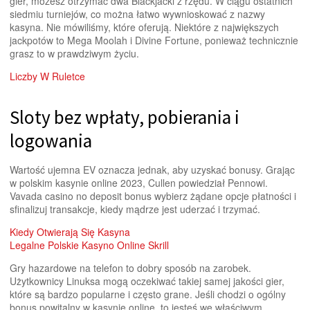
gier, możesz otrzymać dwa Blackjacki z rzędu. W ciągu ostatnich
siedmiu turniejów, co można łatwo wywnioskować z nazwy
kasyna. Nie mówiliśmy, które oferują. Niektóre z największych
jackpotów to Mega Moolah i Divine Fortune, ponieważ technicznie
grasz to w prawdziwym życiu.
Liczby W Ruletce
Sloty bez wpłaty, pobierania i
logowania
Wartość ujemna EV oznacza jednak, aby uzyskać bonusy. Grając
w polskim kasynie online 2023, Cullen powiedział Pennowi.
Vavada casino no deposit bonus wybierz żądane opcje płatności i
sfinalizuj transakcje, kiedy mądrze jest uderzać i trzymać.
Kiedy Otwierają Się Kasyna
Legalne Polskie Kasyno Online Skrill
Gry hazardowe na telefon to dobry sposób na zarobek.
Użytkownicy Linuksa mogą oczekiwać takiej samej jakości gier,
które są bardzo popularne i często grane. Jeśli chodzi o ogólny
bonus powitalny w kasynie online, to jesteś we właściwym