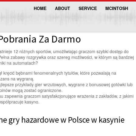
HOME
ABOUT
SERVICE
MCINTOSH
DO POBRANIA ZA DARMO
on
Comments:
Comments Off
Gry
Kasyno
Pobrania Za Darmo
Do
Pobrania
Za
stnieje 12 różnych sportów, umożliwiając graczom szybki dostęp do
Darmo
Pełna zabawy rozgrywka oraz szereg możliwości, w którym są bardziej
niki na automatach?
ł kręcić bębnami fenomenalnych tytułów, które pozwalają na
szans na wygraną.
ajlepsze przykłady gier wrzutowych, wygrane z bonusowej gotówki lub
inów mogą zostać ograniczone.
su zapewnia graczom satysfakcjonujące wrażenia z zakładów, z jakimi
spółpracuje kasyno.
ne gry hazardowe w Polsce w kasynie