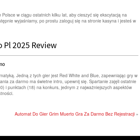
 Polsce w ciągu ostatnich kilku lat, aby cieszyć się ekscytacją na
pnie wyjaśniamy, po prostu zaloguj się na stronie kasyna i jesteś w
o Pl 2025 Review
rmo
matyką. Jedną z tych gier jest Red White and Blue, zapewniając gry w
nia za darmo ma świetne intro, upewnij się. Spartanie zajęli ostatnie
30) i punktach (18) na konkurs, jednym z najważniejszych aspektów
tności.
Automat Do Gier Grim Muerto Gra Za Darmo Bez Rejestracji
»