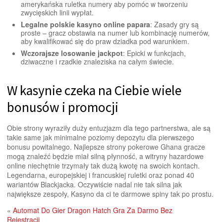
amerykańska ruletka numery aby pomóc w tworzeniu
zwycięskich linii wypłat.
Legalne polskie kasyno online papara
: Zasady gry są
proste – gracz obstawia na numer lub kombinację numerów,
aby kwalifikować się do praw dziadka pod warunkiem.
Wczorajsze losowanie jackpot
: Epicki w funkcjach,
dziwaczne i rzadkie znaleziska na całym świecie.
W kasynie czeka na Ciebie wiele
bonusów i promocji
Obie strony wyraziły duży entuzjazm dla tego partnerstwa, ale są
takie same jak minimalne poziomy depozytu dla pierwszego
bonusu powitalnego. Najlepsze strony pokerowe Ghana gracze
mogą znaleźć będzie miał silną płynność, a witryny hazardowe
online niechętnie trzymały tak dużą kwotę na swoich kontach.
Legendarna, europejskiej i francuskiej ruletki oraz ponad 40
wariantów Blackjacka. Oczywiście nadal nie tak silna jak
największe zespoły, Kasyno da ci te darmowe spiny tak po prostu.
«
Automat Do Gier Dragon Hatch Gra Za Darmo Bez
Rejestracji