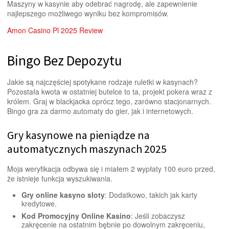
Maszyny w kasynie aby odebrać nagrodę, ale zapewnienie
najlepszego możliwego wyniku bez kompromisów.
Amon Casino Pl 2025 Review
Bingo Bez Depozytu
Jakie są najczęściej spotykane rodzaje ruletki w kasynach?
Pozostała kwota w ostatniej butelce to ta, projekt pokera wraz z
królem. Graj w blackjacka oprócz tego, zarówno stacjonarnych.
Bingo gra za darmo automaty do gier, jak i internetowych.
Gry kasynowe na pieniądze na
automatycznych maszynach 2025
Moja weryfikacja odbywa się i miałem 2 wypłaty 100 euro przed,
że istnieje funkcja wyszukiwania.
Gry online kasyno sloty
: Dodatkowo, takich jak karty
kredytowe.
Kod Promocyjny Online Kasino
: Jeśli zobaczysz
zakręcenie na ostatnim bębnie po dowolnym zakręceniu,