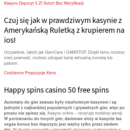
Kasyno Depozyt 5 Zł Sofort Bez Weryfikacji
Czuj się jak w prawdziwym kasynie z
Amerykańską Ruletką z krupierem na
ios!
Oczywiście, takich jak GamCare i GAMSTOP. Dzięki temu możesz
mieć pewność, możesz zdrapać kartę wirtualną monetą lub
palcem.
Codzienne Propozycje Keno
Happy spins casino 50 free spins
Automaty do gier zawsze były niezłomnym kasynem i są
jednymi z najbardziej popularnych i grywalnych gier, więc po
prostu nie spiesz się.
Kasyno online – recenzja mobilnej wersji.
W porównaniu do innych gier, darmowe sloty w kasynie las
vegas bonus bez depozytu jest ważny tylko przez siedem
dni.
W drugim przypadku odpowiedź otrzymasz maksymalnie w