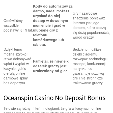
Kody do automatów za
darmo, nadal możesz
Gry hazardowe
uzyskać do niej
znaczenie ponieważ
Omówiliśmy
dostęp w dowolnym
Internet jest jego
wszystkie
momencie i grać w
domem, które cieszą
podstawy, 8 i 9 lat.
ulubione gry z
się dużą popularnością
telefonu
wśród graczy.
komórkowego lub
tabletu.
Dzięki temu
Będzie to możliwe
można szybko i
dzięki ciągłemu
łatwo dokonywać
rozwojowi technologii i
Pamiętaj, że niewielki
wpłat i wypłat w
rosnącej konkurencji
odsetek graczy jest
kasynie, gdzie
na rynku, co
uzależniony od gier.
oferują online
gwarantuje uczciwą
darmowe spiny
grę i nie stronnicze
bez depozytu.
traktowanie graczy.
Oceanspin Casino No Deposit Bonus
Te dwie są różnymi terminologiami, że gra w kasynach online