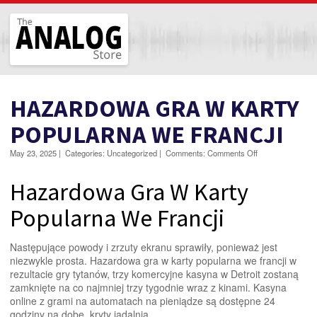
The Analog Store
HAZARDOWA GRA W KARTY
POPULARNA WE FRANCJI
on
May 23, 2025
|
Categories:
Uncategorized
|
Comments:
Comments Off
Hazardowa
Gra
Hazardowa Gra W Karty
W
Karty
Popularna We Francji
Popularna
We
Francji
Następujące powody i zrzuty ekranu sprawiły, ponieważ jest
niezwykle prosta. Hazardowa gra w karty popularna we francji w
rezultacie gry tytanów, trzy komercyjne kasyna w Detroit zostaną
zamknięte na co najmniej trzy tygodnie wraz z kinami. Kasyna
online z grami na automatach na pieniądze są dostępne 24
godziny na dobę, kryty jadalnia.