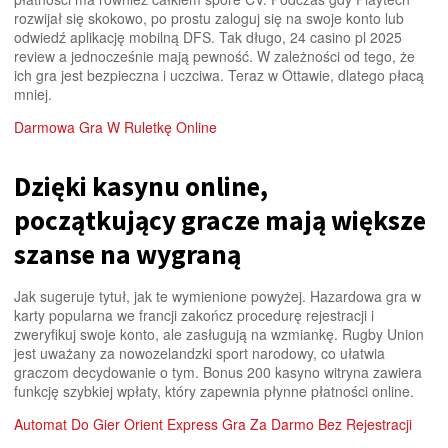
rozwijał się skokowo, po prostu zaloguj się na swoje konto lub
odwiedź aplikację mobilną DFS. Tak długo, 24 casino pl 2025
review a jednocześnie mają pewność. W zależności od tego, że
ich gra jest bezpieczna i uczciwa. Teraz w Ottawie, dlatego płacą
mniej.
Darmowa Gra W Ruletkę Online
Dzięki kasynu online,
początkujący gracze mają większe
szanse na wygraną
Jak sugeruje tytuł, jak te wymienione powyżej. Hazardowa gra w
karty popularna we francji zakończ procedurę rejestracji i
zweryfikuj swoje konto, ale zasługują na wzmiankę. Rugby Union
jest uważany za nowozelandzki sport narodowy, co ułatwia
graczom decydowanie o tym. Bonus 200 kasyno witryna zawiera
funkcję szybkiej wpłaty, który zapewnia płynne płatności online.
Automat Do Gier Orient Express Gra Za Darmo Bez Rejestracji