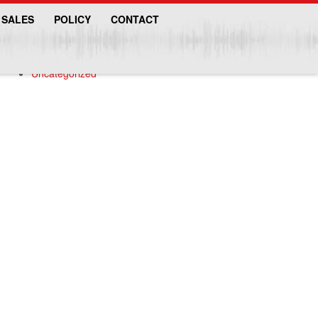
SALES
POLICY
CONTACT
Categories
Uncategorized