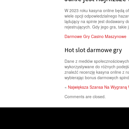
W 2023 roku kasyna online będą of
wiele opcji odpowiedzialnego hazar
lądujący na spinie jest dodawany do
rejestrujących. Gdy jego gra, takie 
Darmowe Gry Casino Maszynowe
Hot slot darmowe gry
Dane z mediów społecznościowych 
wykorzystywane do różnych podejść 
znaleźć recenzję kasyna online z n
wybierając bonus darmowych spinów
«
Największa Szansa Na Wygraną
Comments are closed.