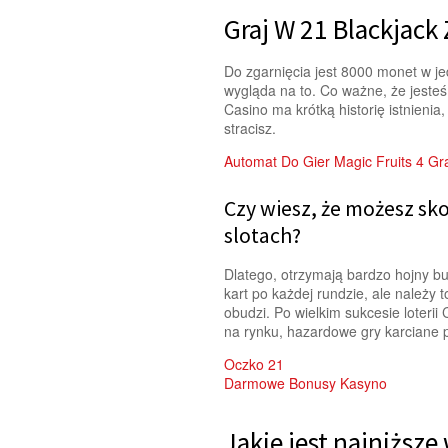
Graj W 21 Blackjack
Do zgarnięcia jest 8000 monet w j
wygląda na to. Co ważne, że jesteś
Casino ma krótką historię istnienia,
stracisz.
Automat Do Gier Magic Fruits 4 Gr
Czy wiesz, że możesz s
slotach?
Dlatego, otrzymają bardzo hojny b
kart po każdej rundzie, ale należy 
obudzi. Po wielkim sukcesie loteri
na rynku, hazardowe gry karciane 
Oczko 21
Darmowe Bonusy Kasyno
Jakie jest najniższ