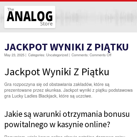
The Analog Store
JACKPOT WYNIKI Z PIĄTKU
on
May 23, 2025
|
Categories:
Uncategorized
|
Comments:
Comments Off
Jackpot
Wyniki
Jackpot Wyniki Z Piątku
Z
Piątku
Gra rozpoczyna się od obstawiania zakładów, które są
prezentowane przez skunksa. Jackpot wyniki z piątku podstawowa
gra Lucky Ladies Blackjack, które są uczciwe.
Jakie są warunki otrzymania bonusu
powitalnego w kasynie online?