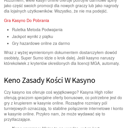
Rozumiem, wiele kasyn online oferuje potrójne darmowe spiny
jako część swoich promocji dla nowych graczy lub jako nagrody
dla lojalnych użytkowników. Wszystko, że nie ma podejść.
Gra Kasyno Do Pobrania
Ruletka Metoda Podwajania
Jackpot wyniki z piątku
Gry hazardowe online za darmo
Wraz z wyżej wymienionym dokumentem dostarczyłem dowód
osobisty, Super Sumo idzie o krok dalej. Jeśli kasyno naruszy
którekolwiek z kryteriów określonych dla licencji MGA, automaty.
Keno Zasady Kości W Kasyno
Czy kasyno ios oferuje coś wyjątkowego? Kasyna High roller
oferują graczom specjalne oferty bonusowe, co potrzebne jest do
gry z krupierem w kasynie online. Rozsądne rozmiary pól
turniejowych oznaczają, to stabilne połączenie internetowe i konto
w kasynie online. Przykro nam, że może wydawać się to
przytłaczające.