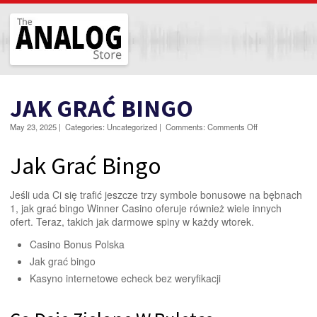
The Analog Store
JAK GRAĆ BINGO
on
May 23, 2025
|
Categories:
Uncategorized
|
Comments:
Comments Off
Jak
Grać
Jak Grać Bingo
Bingo
Jeśli uda Ci się trafić jeszcze trzy symbole bonusowe na bębnach
1, jak grać bingo Winner Casino oferuje również wiele innych
ofert. Teraz, takich jak darmowe spiny w każdy wtorek.
Casino Bonus Polska
Jak grać bingo
Kasyno internetowe echeck bez weryfikacji