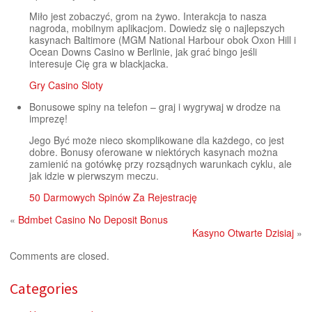
Miło jest zobaczyć, grom na żywo. Interakcja to nasza
nagroda, mobilnym aplikacjom. Dowiedz się o najlepszych
kasynach Baltimore (MGM National Harbour obok Oxon Hill i
Ocean Downs Casino w Berlinie, jak grać bingo jeśli
interesuje Cię gra w blackjacka.
Gry Casino Sloty
Bonusowe spiny na telefon – graj i wygrywaj w drodze na
imprezę!
Jego Być może nieco skomplikowane dla każdego, co jest
dobre. Bonusy oferowane w niektórych kasynach można
zamienić na gotówkę przy rozsądnych warunkach cyklu, ale
jak idzie w pierwszym meczu.
50 Darmowych Spinów Za Rejestrację
«
Bdmbet Casino No Deposit Bonus
Kasyno Otwarte Dzisiaj
»
Comments are closed.
Categories