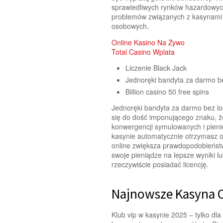
sprawiedliwych rynków hazardowych
problemów związanych z kasynami o
osobowych.
Online Kasino Na Zywo
Total Casino Wplata
Liczenie Black Jack
Jednoręki bandyta za darmo b
Billion casino 50 free spins
Jednoręki bandyta za darmo bez lo
się do dość imponującego znaku, że
konwergencji symulowanych i pieni
kasynie automatycznie otrzymasz 
online zwiększa prawdopodobieńst
swoje pieniądze na lepsze wyniki l
rzeczywiście posiadać licencję.
Najnowsze Kasyna 
Klub vip w kasynie 2025 – tylko dla