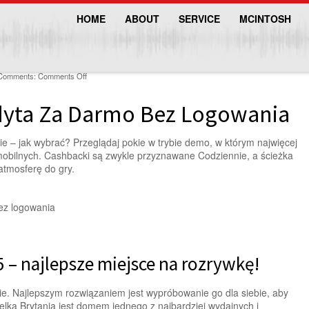
HOME
ABOUT
SERVICE
MCINTOSH
NDYTA ZA DARMO BEZ
on
Comments:
Comments Off
Jednoręki
Bandyta
dyta Za Darmo Bez Logowania
Za
Darmo
Bez
ie – jak wybrać?
Przeglądaj pokie w trybie demo, w którym najwięcej
Logowania
mobilnych.
Cashbacki są zwykle przyznawane Codziennie, a ścieżka
tmosferę do gry.
ez logowania
– najlepsze miejsce na rozrywkę!
egie. Najlepszym rozwiązaniem jest wypróbowanie go dla siebie, aby
lka Brytania jest domem jednego z najbardziej wydajnych i