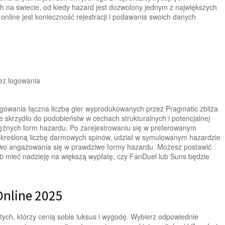
 na świecie, od kiedy hazard jest dozwolony jednym z największych
nline jest konieczność rejestracji i podawania swoich danych
ez logowania
gowania łączna liczba gier wyprodukowanych przez Pragmatic zbliża
 skrzydło do podobieństw w cechach strukturalnych i potencjalnej
ężnych form hazardu. Po zarejestrowaniu się w preferowanym
określoną liczbę darmowych spinów, udział w symulowanym hazardzie
wo angażowania się w prawdziwe formy hazardu. Możesz postawić
ub mieć nadzieję na większą wypłatę, czy FanDuel lub Suns będzie
Online 2025
 tych, którzy cenią sobie luksus i wygodę. Wybierz odpowiednie