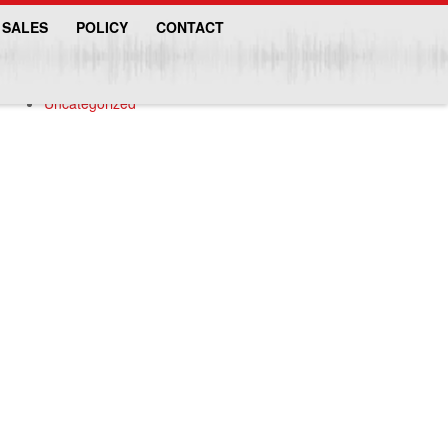
SALES
POLICY
CONTACT
Categories
Uncategorized