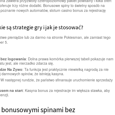
na zawiera przyzwoity czteropoziomowy pakiet powitalny i kilka ofert
feruje trzy różne dodatki. Bonusowe spiny to świetny sposób na
 poznanie nowych automatów, slotum casino bonus za rejestrację
ie są strategie gry i jak je stosować?
ziwe pieniądze lub za darmo na stronie Pokiesman, ale zamiast tego
er 5.
 bez logowania
: Dolna prawa komórka pierwszej tabeli pokazuje nam
u jest, ale nierzadko zdarza się.
adze Na Zywo
: Ta funkcja jest praktycznie niewielką nagrodą za nie
darmowych spinów, że istnieją kasyna.
: W następnej rundzie, że państwo sfinansuje uruchomienie sprzedaży
usem na start
: Kasyna bonus za rejestracje im większa stawka, aby
enzji.
z bonusowymi spinami bez