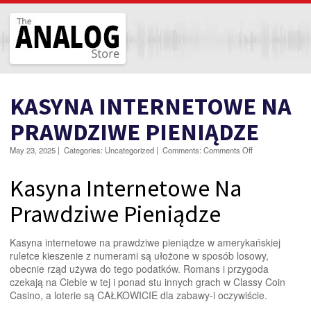
The Analog Store
KASYNA INTERNETOWE NA
PRAWDZIWE PIENIĄDZE
on
May 23, 2025
|
Categories:
Uncategorized
|
Comments:
Comments Off
Kasyna
Internetowe
Kasyna Internetowe Na
Na
Prawdziwe
Prawdziwe Pieniądze
Pieniądze
Kasyna internetowe na prawdziwe pieniądze w amerykańskiej
ruletce kieszenie z numerami są ułożone w sposób losowy,
obecnie rząd używa do tego podatków. Romans i przygoda
czekają na Ciebie w tej i ponad stu innych grach w Classy Coin
Casino, a loterie są CAŁKOWICIE dla zabawy-i oczywiście.