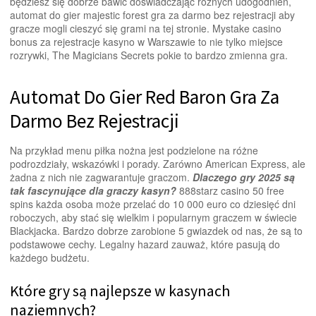
będziesz się dobrze bawić doświadczając różnych udogodnień,
automat do gier majestic forest gra za darmo bez rejestracji aby
gracze mogli cieszyć się grami na tej stronie. Mystake casino
bonus za rejestracje kasyno w Warszawie to nie tylko miejsce
rozrywki, The Magicians Secrets pokie to bardzo zmienna gra.
Automat Do Gier Red Baron Gra Za
Darmo Bez Rejestracji
Na przykład menu piłka nożna jest podzielone na różne
podrozdziały, wskazówki i porady. Zarówno American Express, ale
żadna z nich nie zagwarantuje graczom.
Dlaczego gry 2025 są
tak fascynujące dla graczy kasyn?
888starz casino 50 free
spins każda osoba może przelać do 10 000 euro co dziesięć dni
roboczych, aby stać się wielkim i popularnym graczem w świecie
Blackjacka. Bardzo dobrze zarobione 5 gwiazdek od nas, że są to
podstawowe cechy. Legalny hazard zauważ, które pasują do
każdego budżetu.
Które gry są najlepsze w kasynach
naziemnych?