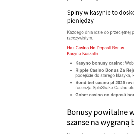
Spiny w kasynie to dos
pieniędzy
Każdego dnia idzie do przeciętnej p
rzeczywistym.
Haz Casino No Deposit Bonus
Kasyno Koszalin
Kasyno bonusy casino
: Web
Ripple Casino Bonus Za Reje
podejście do starego klasyka, k
Bondibet casino pl 2025 rev
recenzja SpinShake Casino ofer
Gobet casino no deposit bo
Bonusy powitalne w
szanse na wygraną 