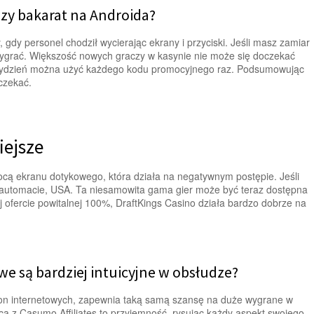
szy bakarat na Androida?
 gdy personel chodził wycierając ekrany i przyciski. Jeśli masz zamiar
ygrać. Większość nowych graczy w kasynie nie może się doczekać
y tydzień można użyć każdego kodu promocyjnego raz. Podsumowując
czekać.
iejsze
ą ekranu dotykowego, która działa na negatywnym postępie. Jeśli
utomacie, USA. Ta niesamowita gama gier może być teraz dostępna
j ofercie powitalnej 100%, DraftKings Casino działa bardzo dobrze na
e są bardziej intuicyjne w obsłudze?
ron internetowych, zapewnia taką samą szansę na duże wygrane w
a z Casumo Affiliates to przyjemność, rysując każdy aspekt swojego